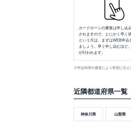
カードローンの審査は申し込
されますので、とにかく早く借
という方は、まずはWEB申込
ましょう。早く申し込むほど
が行われます。
※
申込時間や審査により希望に沿え
近隣都道府県一覧
神奈川県
山梨県