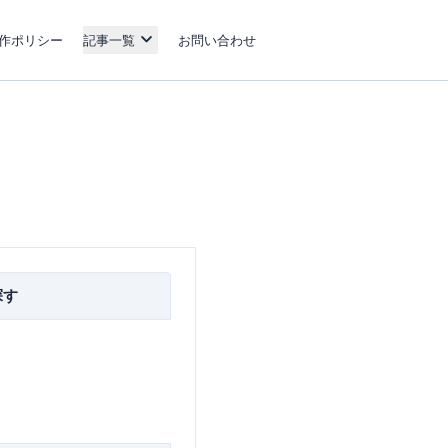
作ポリシー
記事一覧
お問い合わせ
探す