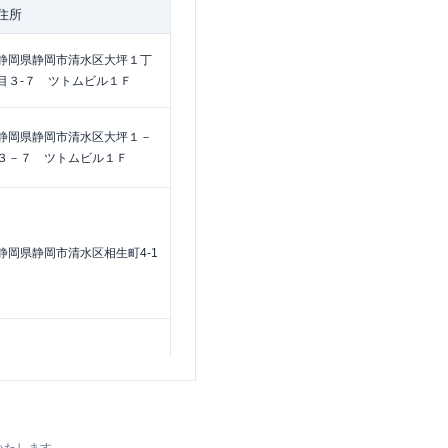
住所
静岡県静岡市清水区大坪１丁
目３-７ ツトムビル１Ｆ
静岡県静岡市清水区大坪１－
３－７ ツトムビル１Ｆ
静岡県静岡市清水区相生町4-1
静岡県静岡市清水区相生町７
－１６