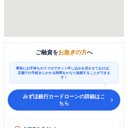
ご融資を
お急ぎの方
へ
事前にお手持ちのスマホでネット申し込みを済ませておけば、
店舗での手続きにかかる時間をかなり短縮することができま
す！
みずほ銀行カードローン
の詳細はこ
ちら