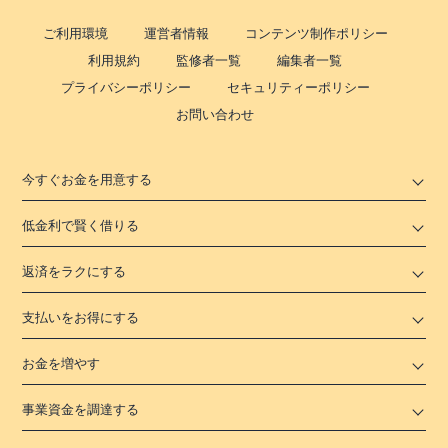
ご利用環境
運営者情報
コンテンツ制作ポリシー
利用規約
監修者一覧
編集者一覧
プライバシーポリシー
セキュリティーポリシー
お問い合わせ
今すぐお金を用意する
低金利で賢く借りる
返済をラクにする
支払いをお得にする
お金を増やす
事業資金を調達する