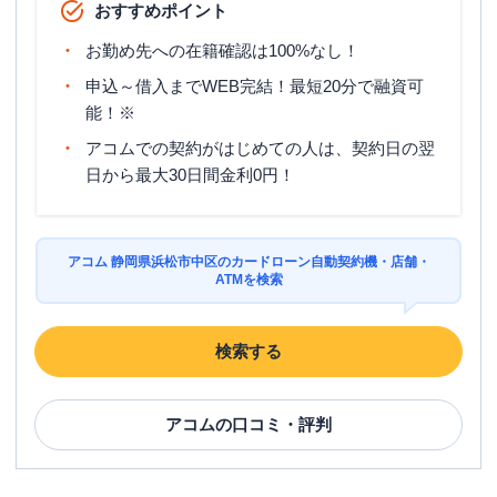
おすすめポイント
お勤め先への在籍確認は100%なし！
申込～借入までWEB完結！最短20分で融資可
能！※
アコムでの契約がはじめての人は、契約日の翌
日から最大30日間金利0円！
アコム 静岡県浜松市中区のカードローン自動契約機・店舗・
ATMを検索
検索する
アコム
の口コミ・評判