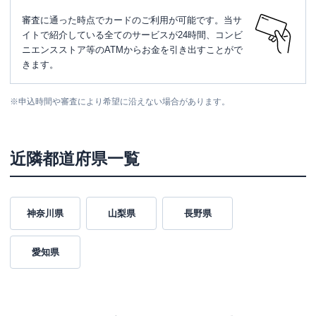
審査に通った時点でカードのご利用が可能です。当サ
イトで紹介している全てのサービスが24時間、コンビ
ニエンスストア等のATMからお金を引き出すことがで
きます。
※
申込時間や審査により希望に沿えない場合があります。
近隣都道府県一覧
神奈川県
山梨県
長野県
愛知県