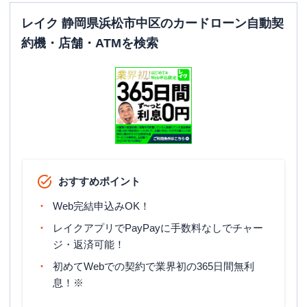
レイク 静岡県浜松市中区のカードローン自動契
約機・店舗・ATMを検索
おすすめポイント
Web完結申込みOK！
レイクアプリでPayPayに手数料なしでチャー
ジ・返済可能！
初めてWebでの契約で業界初の365日間無利
息！※