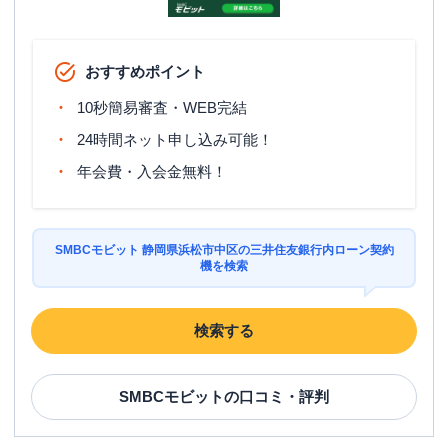
おすすめポイント
10秒簡易審査・WEB完結
24時間ネット申し込み可能！
年会費・入会金無料！
SMBCモビット 静岡県浜松市中区の三井住友銀行内ローン契約
機を検索
検索する
SMBCモビット
の口コミ・評判