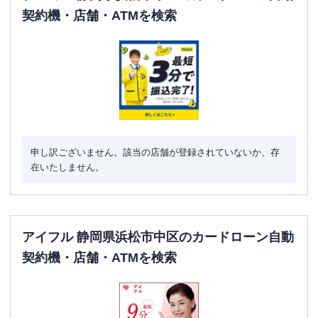
契約機・店舗・ATMを検索
申し訳ございません。該当の店舗が登録されていないか、存
在いたしません。
アイフル 静岡県浜松市中区のカードローン自動
契約機・店舗・ATMを検索