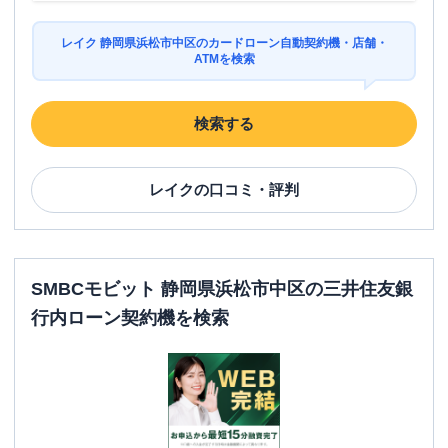
レイク 静岡県浜松市中区のカードローン自動契約機・店舗・
ATMを検索
検索する
レイク
の口コミ・評判
SMBCモビット 静岡県浜松市中区の三井住友銀
行内ローン契約機を検索