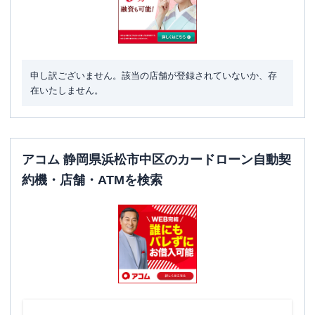
申し訳ございません。該当の店舗が登録されていないか、存
在いたしません。
アコム 静岡県浜松市中区のカードローン自動契
約機・店舗・ATMを検索