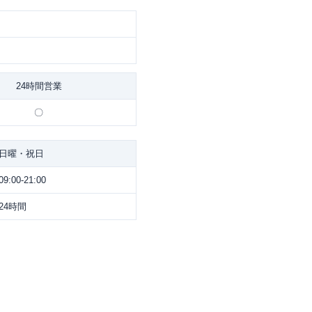
24時間営業
〇
日曜・祝日
09:00-21:00
24時間