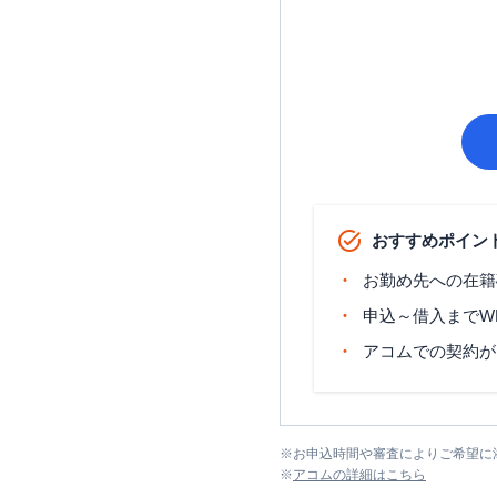
おすすめポイン
お勤め先への在籍
申込～借入までW
アコムでの契約が
※
お申込時間や審査によりご希望に
※
アコム
の詳細はこちら