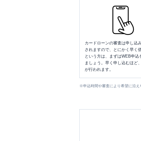
カードローンの審査は申し込
されますので、とにかく早く借
という方は、まずはWEB申込
ましょう。早く申し込むほど
が行われます。
※
申込時間や審査により希望に沿え