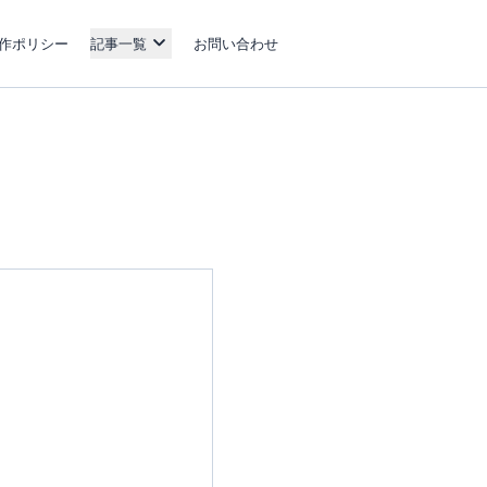
作ポリシー
記事一覧
お問い合わせ