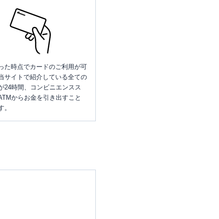
った時点でカードのご利用が可
当サイトで紹介している全ての
が24時間、コンビニエンスス
ATMからお金を引き出すこと
す。