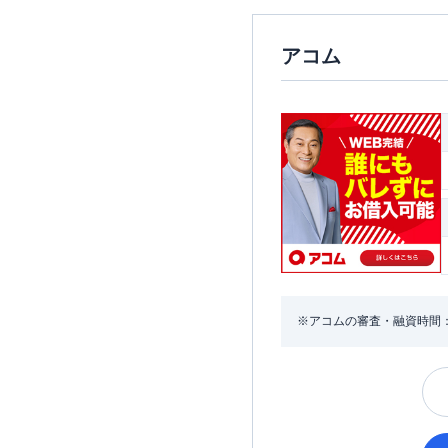
アコム
※アコムの審査・融資時間