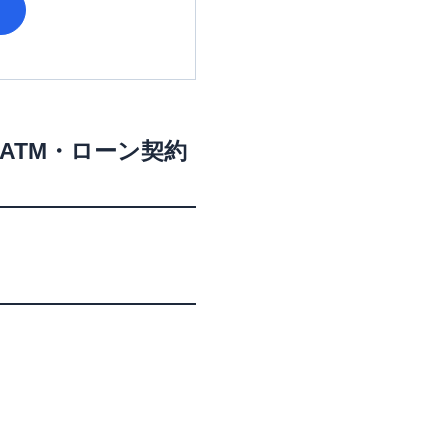
ATM・ローン契約