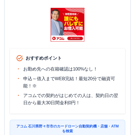
おすすめポイント
お勤め先への在籍確認は100%なし！
申込～借入までWEB完結！最短20分で融資可
能！※
アコムでの契約がはじめての人は、契約日の翌
日から最大30日間金利0円！
アコム 石川県野々市市のカードローン自動契約機・店舗・ATM
を検索