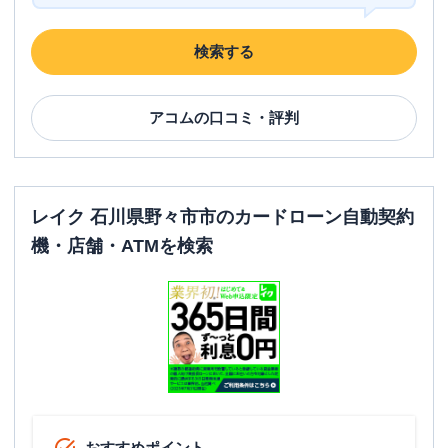
検索する
アコム
の口コミ・評判
レイク 石川県野々市市のカードローン自動契約
機・店舗・ATMを検索
おすすめポイント