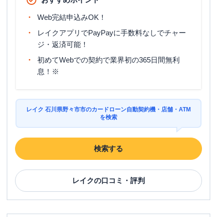
Web完結申込みOK！
レイクアプリでPayPayに手数料なしでチャー
ジ・返済可能！
初めてWebでの契約で業界初の365日間無利
息！※
レイク 石川県野々市市のカードローン自動契約機・店舗・ATM
を検索
検索する
レイク
の口コミ・評判