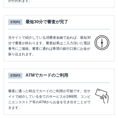
が行われます。
最短30分で審査が完了
STEP2
当サイトで紹介している消費者金融であれば、最短30
分で審査が終わります。審査結果はご入力頂いた電話
番号にご連絡。審査に通れば希望の銀行口座にお金が
振り込まれます。
ATMでカードのご利用
STEP3
審査に通った時点でカードのご利用が可能です。当サ
イトで紹介している全てのサービスが24時間、コンビ
ニエンスストア等のATMからお金を引き出すことがで
きます。