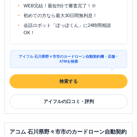
WEB完結！最短9分で審査完了！※
初めての方なら最大30日間無利息！
会話ロボット「ぽっぽくん」に24時間相談
OK！
アイフル 石川県野々市市のカードローン自動契約機・店舗・
ATMを検索
検索する
アイフル
の口コミ・評判
アコム 石川県野々市市のカードローン自動契約