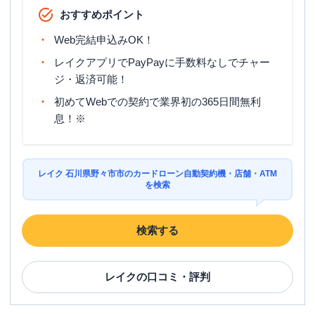
おすすめポイント
Web完結申込みOK！
レイクアプリでPayPayに手数料なしでチャー
ジ・返済可能！
初めてWebでの契約で業界初の365日間無利
息！※
レイク 石川県野々市市のカードローン自動契約機・店舗・ATM
を検索
検索する
レイク
の口コミ・評判