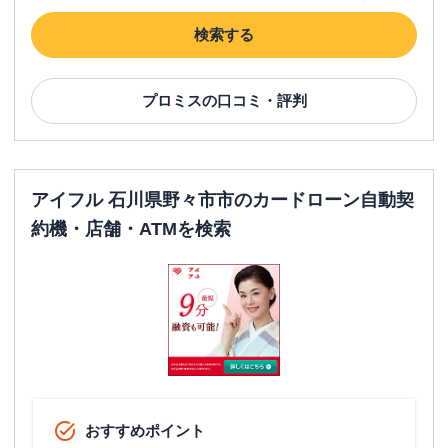
検索する
プロミス
の口コミ・評判
アイフル 石川県野々市市のカードローン自動契
約機・店舗・ATMを検索
おすすめポイント