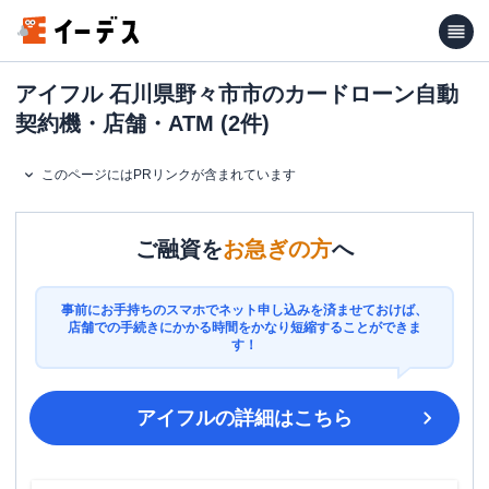
アイフル 石川県野々市市のカードローン自動
契約機・店舗・ATM (2件)
このページにはPRリンクが含まれています
ご融資を
お急ぎの方
へ
事前にお手持ちのスマホでネット申し込みを済ませておけば、
店舗での手続きにかかる時間をかなり短縮することができま
す！
アイフル
の詳細はこちら