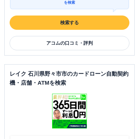
を検索
検索する
アコム
の口コミ・評判
レイク 石川県野々市市のカードローン自動契約
機・店舗・ATMを検索