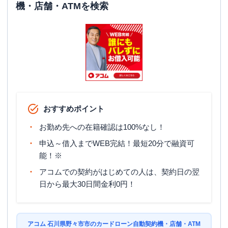
機・店舗・ATMを検索
おすすめポイント
お勤め先への在籍確認は100%なし！
申込～借入までWEB完結！最短20分で融資可
能！※
アコムでの契約がはじめての人は、契約日の翌
日から最大30日間金利0円！
アコム 石川県野々市市のカードローン自動契約機・店舗・ATM