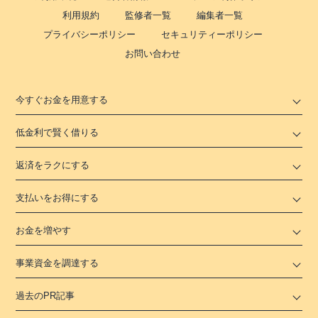
利用規約
監修者一覧
編集者一覧
プライバシーポリシー
セキュリティーポリシー
お問い合わせ
今すぐお金を用意する
低金利で賢く借りる
返済をラクにする
支払いをお得にする
お金を増やす
事業資金を調達する
過去のPR記事