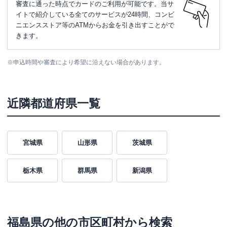
審査に通った時点でカードのご利用が可能です。当サ
イトで紹介している全てのサービスが24時間、コンビ
ニエンスストア等のATMからお金を引き出すことがで
きます。
※
申込時間や審査により希望に沿えない場合があります。
近隣都道府県一覧
宮城県
山形県
茨城県
栃木県
群馬県
新潟県
福島県
の他の市区町村から検索