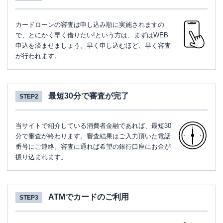
カードローンの審査は申し込み順に実施されますの
で、とにかく早く借りたい!という方は、まずはWEB
申込を済ませましょう。早く申し込むほど、早く審査
が行われます。
最短30分で審査が完了
STEP2
当サイトで紹介している消費者金融であれば、最短30
分で審査が終わります。審査結果はご入力頂いた電話
番号にご連絡。審査に通れば希望の銀行口座にお金が
振り込まれます。
ATMでカードのご利用
STEP3