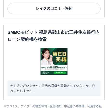
レイク
の口コミ・評判
SMBCモビット 福島県郡山市の三井住友銀行内
ローン契約機を検索
申し訳ございません。該当の店舗が登録されていないか、存
在いたしません。
※
プロミス、アイフルの審査時間・融資時間：申込みの時間帯、利用する銀