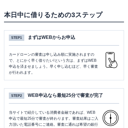
本日中に借りるための3ステップ
まずはWEBからお申込
STEP1
カードローンの審査は申し込み順に実施されますの
で、とにかく早く借りたい!という方は、まずはWEB
申込を済ませましょう。早く申し込むほど、早く審査
が行われます。
WEB申込なら最短25分で審査が完了
STEP2
当サイトで紹介している消費者金融であれば、WEB
申込で最短25分で審査が終わります。審査結果はご入
力頂いた電話番号にご連絡。審査に通れば希望の銀行