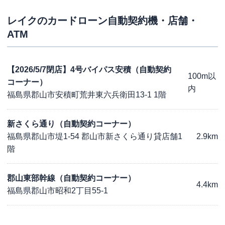
レイク
のカードローン自動契約機・店舗・
ATM
【2026/5/7閉店】4号バイパス安積（自動契約
100m以
コーナー）
内
福島県郡山市安積町荒井東六兵衛田13-1 1階
新さくら通り（自動契約コーナー）
福島県郡山市堤1-54 郡山市新さくら通り貸店舗1
2.9km
階
郡山東部幹線（自動契約コーナー）
4.4km
福島県郡山市昭和2丁目55-1