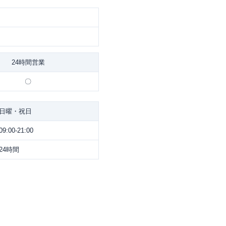
24時間営業
〇
日曜・祝日
09:00-21:00
24時間