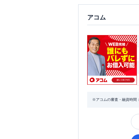
アコム
※アコムの審査・融資時間