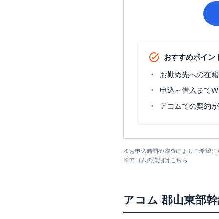
おすすめポイン
お勤め先への在籍
申込～借入までW
アコムでの契約が
※
お申込時間や審査によりご希望に
※
アコム
の詳細はこちら
アコム
郡山東部幹