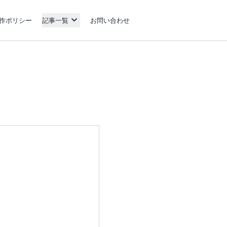
作ポリシー
記事一覧
お問い合わせ