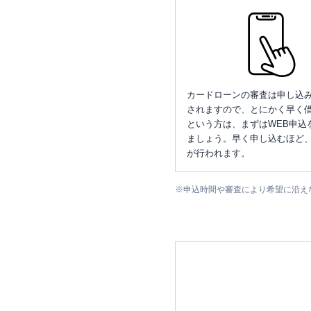
カードローンの審査は申し込
されますので、とにかく早く借
という方は、まずはWEB申込
ましょう。早く申し込むほど
が行われます。
※
申込時間や審査により希望に沿え