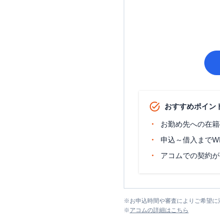
おすすめポイン
お勤め先への在籍
申込～借入までW
アコムでの契約が
※
お申込時間や審査によりご希望に
※
アコム
の詳細はこちら