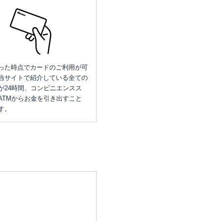
った時点でカードのご利用が可
当サイトで紹介している全ての
が24時間、コンビニエンスス
ATMからお金を引き出すこと
す。