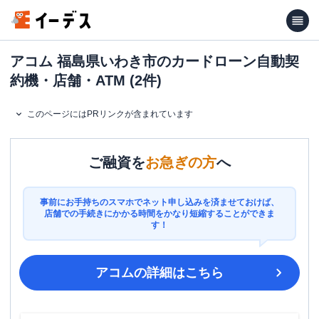
アコム 福島県いわき市のカードローン自動契
約機・店舗・ATM (2件)
このページにはPRリンクが含まれています
ご融資を
お急ぎの方
へ
事前にお手持ちのスマホでネット申し込みを済ませておけば、
店舗での手続きにかかる時間をかなり短縮することができま
す！
アコム
の詳細はこちら