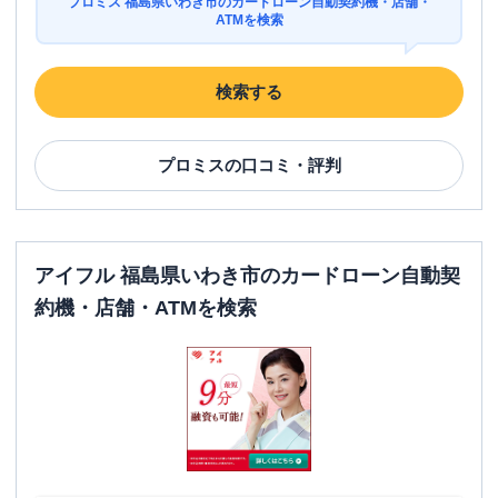
プロミス 福島県いわき市のカードローン自動契約機・店舗・
ATMを検索
検索する
プロミス
の口コミ・評判
アイフル 福島県いわき市のカードローン自動契
約機・店舗・ATMを検索