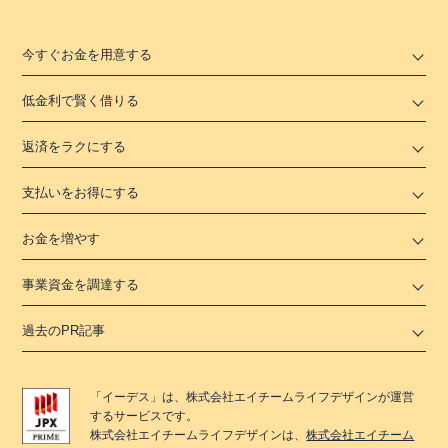
今すぐお金を用意する
低金利で賢く借りる
返済をラクにする
支払いをお得にする
お金を増やす
事業資金を調達する
過去のPR記事
「
イーデス
」は、
株式会社エイチームライフデザイン
が運営
するサービスです。
株式会社エイチームライフデザイン
は、
株式会社エイチーム