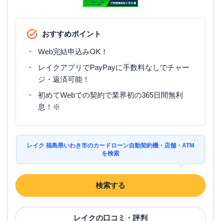
おすすめポイント
Web完結申込みOK！
レイクアプリでPayPayに手数料なしでチャー
ジ・返済可能！
初めてWebでの契約で業界初の365日間無利
息！※
レイク 福島県いわき市のカードローン自動契約機・店舗・ATM
を検索
検索する
レイク
の口コミ・評判