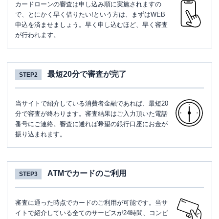
カードローンの審査は申し込み順に実施されますの
で、とにかく早く借りたい!という方は、まずはWEB
申込を済ませましょう。早く申し込むほど、早く審査
が行われます。
最短20分で審査が完了
STEP2
当サイトで紹介している消費者金融であれば、最短20
分で審査が終わります。審査結果はご入力頂いた電話
番号にご連絡。審査に通れば希望の銀行口座にお金が
振り込まれます。
ATMでカードのご利用
STEP3
審査に通った時点でカードのご利用が可能です。当サ
イトで紹介している全てのサービスが24時間、コンビ