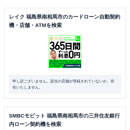
レイク 福島県南相馬市のカードローン自動契約
機・店舗・ATMを検索
申し訳ございません。該当の店舗が登録されていないか、存
在いたしません。
SMBCモビット 福島県南相馬市の三井住友銀行
内ローン契約機を検索