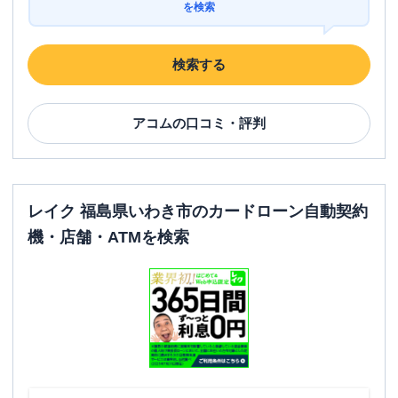
を検索
検索する
アコム
の口コミ・評判
レイク 福島県いわき市のカードローン自動契約
機・店舗・ATMを検索