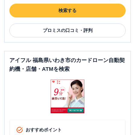
検索する
プロミス
の口コミ・評判
アイフル 福島県いわき市のカードローン自動契
約機・店舗・ATMを検索
おすすめポイント