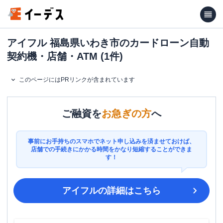
アイフル 福島県いわき市のカードローン自動
契約機・店舗・ATM (1件)
このページにはPRリンクが含まれています
ご融資を
お急ぎの方
へ
事前にお手持ちのスマホでネット申し込みを済ませておけば、
店舗での手続きにかかる時間をかなり短縮することができま
す！
アイフル
の詳細はこちら