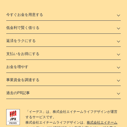
今すぐお金を用意する
低金利で賢く借りる
返済をラクにする
支払いをお得にする
お金を増やす
事業資金を調達する
過去のPR記事
「
イーデス
」は、
株式会社エイチームライフデザイン
が運営
するサービスです。
株式会社エイチームライフデザイン
は、
株式会社エイチーム