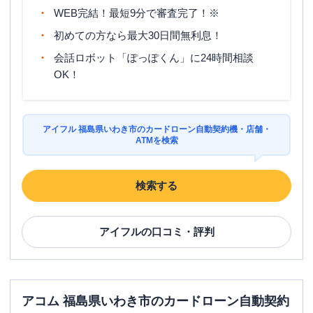
WEB完結！最短9分で審査完了！※
初めての方なら最大30日間無利息！
会話ロボット「ぽっぽくん」に24時間相談
OK！
アイフル 福島県いわき市のカードローン自動契約機・店舗・
ATMを検索
検索する
アイフル
の口コミ・評判
アコム 福島県いわき市のカードローン自動契約