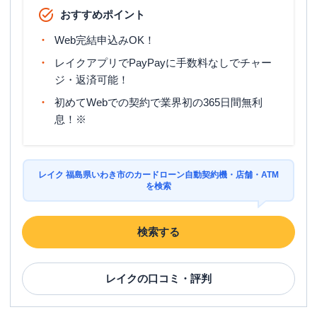
おすすめポイント
Web完結申込みOK！
レイクアプリでPayPayに手数料なしでチャー
ジ・返済可能！
初めてWebでの契約で業界初の365日間無利
息！※
レイク 福島県いわき市のカードローン自動契約機・店舗・ATM
を検索
検索する
レイク
の口コミ・評判