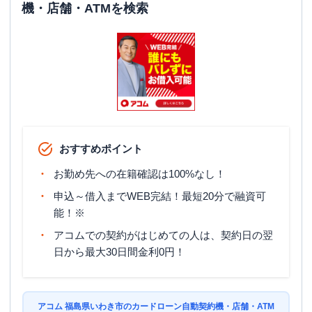
機・店舗・ATMを検索
おすすめポイント
お勤め先への在籍確認は100%なし！
申込～借入までWEB完結！最短20分で融資可
能！※
アコムでの契約がはじめての人は、契約日の翌
日から最大30日間金利0円！
アコム 福島県いわき市のカードローン自動契約機・店舗・ATM