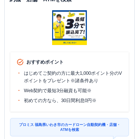
おすすめポイント
はじめてご契約の方に最大1,000ポイント分のV
ポイントをプレゼント※諸条件あり
Web契約で最短3分融資も可能※
初めての方なら、30日間利息0円※
プロミス 福島県いわき市のカードローン自動契約機・店舗・
ATMを検索