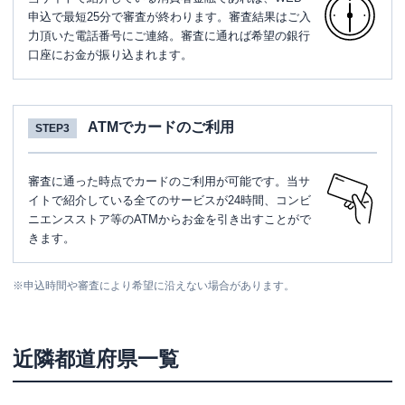
申込で最短25分で審査が終わります。審査結果はご入
力頂いた電話番号にご連絡。審査に通れば希望の銀行
口座にお金が振り込まれます。
ATMでカードのご利用
STEP3
審査に通った時点でカードのご利用が可能です。当サ
イトで紹介している全てのサービスが24時間、コンビ
ニエンスストア等のATMからお金を引き出すことがで
きます。
※
申込時間や審査により希望に沿えない場合があります。
近隣都道府県一覧