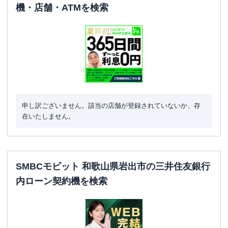
機・店舗・ATMを検索
申し訳ございません。該当の店舗が登録されていないか、存
在いたしません。
SMBCモビット 和歌山県岩出市の三井住友銀行
内ローン契約機を検索