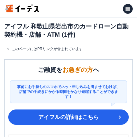
アイフル 和歌山県岩出市のカードローン自動
契約機・店舗・ATM (1件)
このページにはPRリンクが含まれています
ご融資を
お急ぎの方
へ
事前にお手持ちのスマホでネット申し込みを済ませておけば、
店舗での手続きにかかる時間をかなり短縮することができま
す！
アイフル
の詳細はこちら