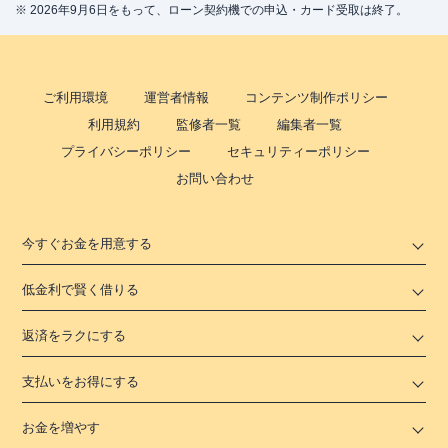
※ 2026年9月6日をもって、ローン契約機での申込・カード受取は終了。
ご利用環境
運営者情報
コンテンツ制作ポリシー
利用規約
監修者一覧
編集者一覧
プライバシーポリシー
セキュリティーポリシー
お問い合わせ
今すぐお金を用意する
低金利で賢く借りる
返済をラクにする
支払いをお得にする
お金を増やす