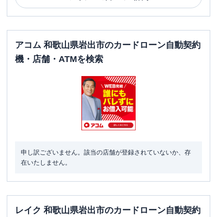
アコム 和歌山県岩出市のカードローン自動契約
機・店舗・ATMを検索
申し訳ございません。該当の店舗が登録されていないか、存
在いたしません。
レイク 和歌山県岩出市のカードローン自動契約