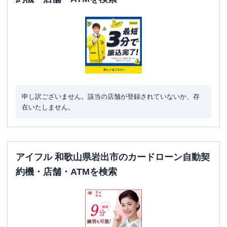
申し訳ございません。該当の店舗が登録されていないか、存
在いたしません。
アイフル 和歌山県岩出市のカードローン自動契
約機・店舗・ATMを検索