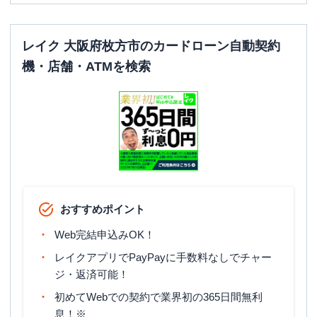
レイク 大阪府枚方市のカードローン自動契約
機・店舗・ATMを検索
おすすめポイント
Web完結申込みOK！
レイクアプリでPayPayに手数料なしでチャー
ジ・返済可能！
初めてWebでの契約で業界初の365日間無利
息！※