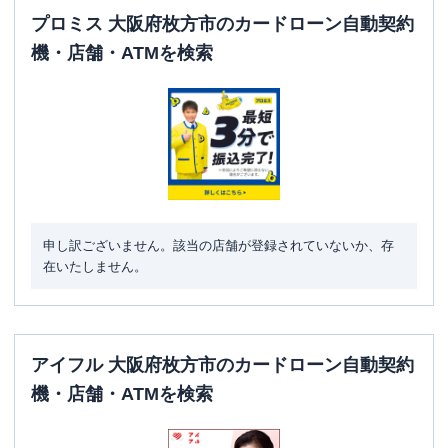
プロミス 大阪府枚方市のカードローン自動契約
機・店舗・ATMを検索
申し訳ございません。該当の店舗が登録されていないか、存
在いたしません。
アイフル 大阪府枚方市のカードローン自動契約
機・店舗・ATMを検索