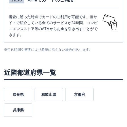
STEP3
審査に通った時点でカードのご利用が可能です。当サ
イトで紹介している全てのサービスが24時間、コンビ
ニエンスストア等のATMからお金を引き出すことがで
きます。
※
申込時間や審査により希望に沿えない場合があります。
近隣都道府県一覧
奈良県
和歌山県
京都府
兵庫県