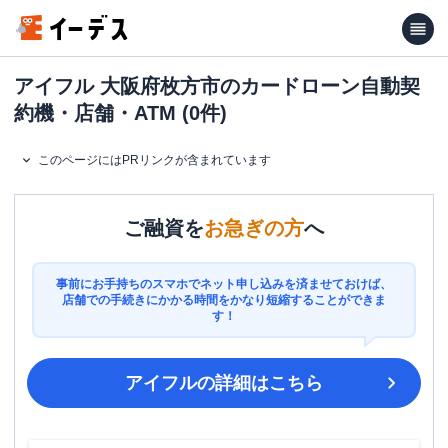
アイフル 大阪府枚方市のカードローン自動契
約機・店舗・ATM (0件)
このページにはPRリンクが含まれています
ご融資を
お急ぎの方
へ
事前にお手持ちのスマホでネット申し込みを済ませておけば、
店舗での手続きにかかる時間をかなり短縮することができま
す！
アイフル
の詳細はこちら