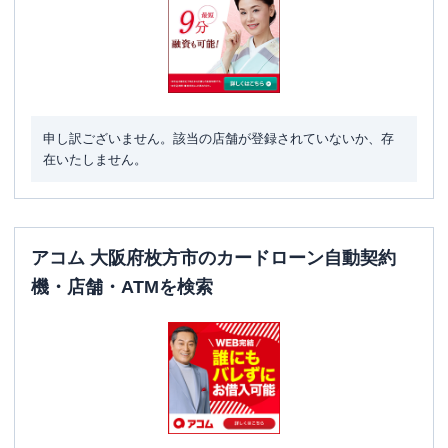
申し訳ございません。該当の店舗が登録されていないか、存
在いたしません。
アコム 大阪府枚方市のカードローン自動契約
機・店舗・ATMを検索