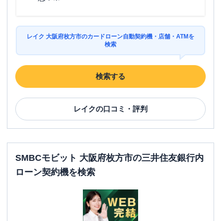
レイク 大阪府枚方市のカードローン自動契約機・店舗・ATMを
検索
検索する
レイク
の口コミ・評判
SMBCモビット 大阪府枚方市の三井住友銀行内
ローン契約機を検索