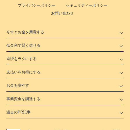
プライバシーポリシー
セキュリティーポリシー
お問い合わせ
今すぐお金を用意する
低金利で賢く借りる
返済をラクにする
支払いをお得にする
お金を増やす
事業資金を調達する
過去のPR記事