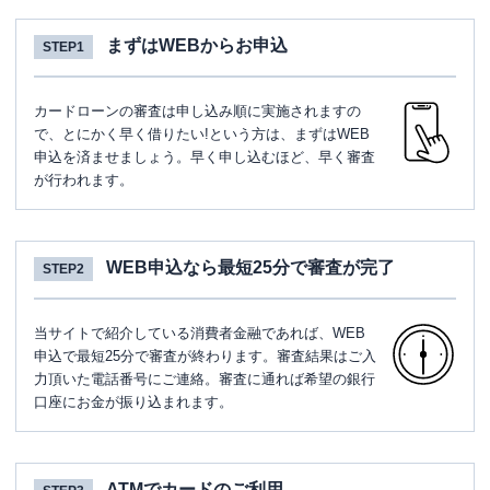
まずはWEBからお申込
STEP1
カードローンの審査は申し込み順に実施されますの
で、とにかく早く借りたい!という方は、まずはWEB
申込を済ませましょう。早く申し込むほど、早く審査
が行われます。
WEB申込なら最短25分で審査が完了
STEP2
当サイトで紹介している消費者金融であれば、WEB
申込で最短25分で審査が終わります。審査結果はご入
力頂いた電話番号にご連絡。審査に通れば希望の銀行
口座にお金が振り込まれます。
ATMでカードのご利用