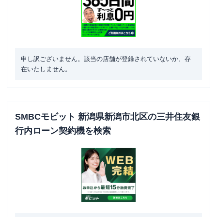
申し訳ございません。該当の店舗が登録されていないか、存
在いたしません。
SMBCモビット 新潟県新潟市北区の三井住友銀
行内ローン契約機を検索