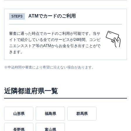
ATMでカードのご利用
STEP3
審査に通った時点でカードのご利用が可能です。当サ
イトで紹介している全てのサービスが24時間、コンビ
ニエンスストア等のATMからお金を引き出すことがで
きます。
※
申込時間や審査により希望に沿えない場合があります。
近隣都道府県一覧
山形県
福島県
群馬県
長野県
富山県