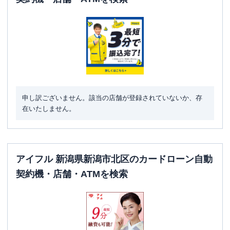
申し訳ございません。該当の店舗が登録されていないか、存
在いたしません。
アイフル 新潟県新潟市北区のカードローン自動
契約機・店舗・ATMを検索