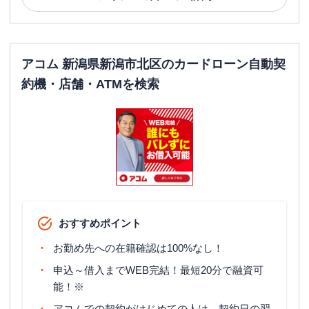
アコム 新潟県新潟市北区のカードローン自動契
約機・店舗・ATMを検索
おすすめポイント
お勤め先への在籍確認は100%なし！
申込～借入までWEB完結！最短20分で融資可
能！※
アコムでの契約がはじめての人は、契約日の翌