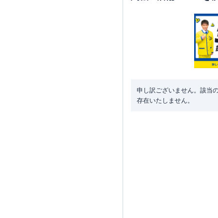
申し訳ございません。該当
存在いたしません。