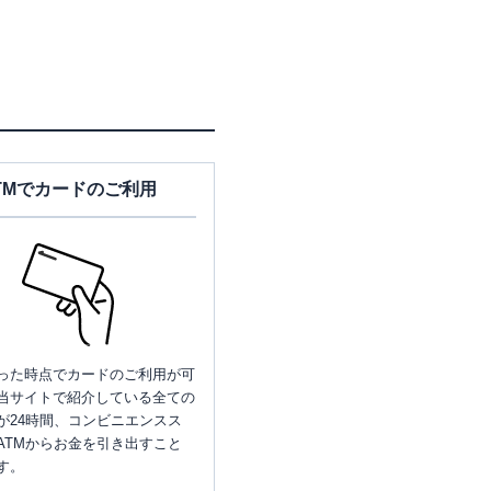
TMでカードのご利用
った時点でカードのご利用が可
当サイトで紹介している全ての
が24時間、コンビニエンスス
ATMからお金を引き出すこと
す。