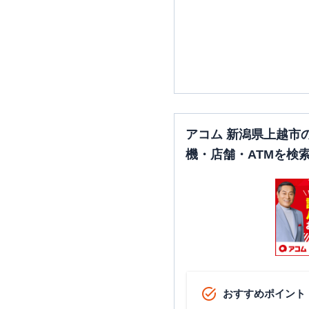
アコム 新潟県上越市
機・店舗・ATMを検
おすすめポイント