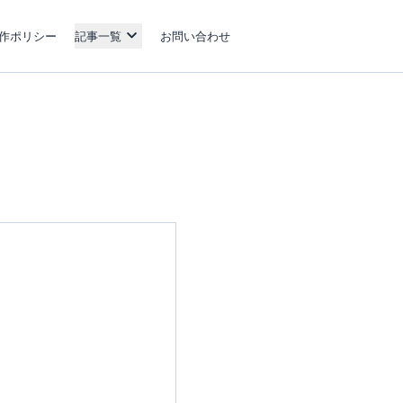
作ポリシー
記事一覧
お問い合わせ