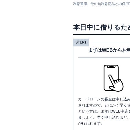
利息適用。他の無利息商品との併用
本日中に借りるた
STEP1
まずはWEBからお
カードローンの審査は申し込
されますので、とにかく早く借
という方は、まずはWEB申込
ましょう。早く申し込むほど
が行われます。