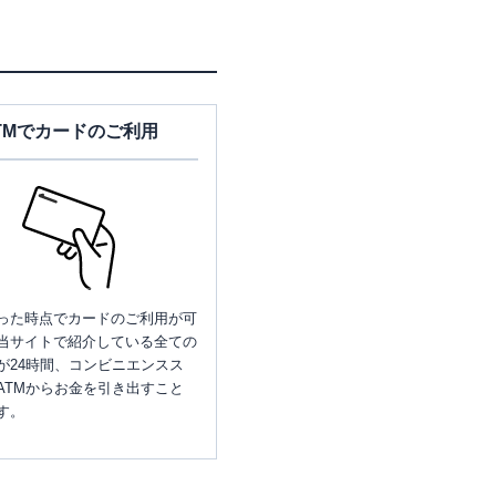
TMでカードのご利用
った時点でカードのご利用が可
当サイトで紹介している全ての
が24時間、コンビニエンスス
ATMからお金を引き出すこと
す。