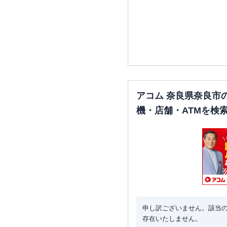
アコム 奈良県奈良市
機・店舗・ATMを検
申し訳ございません。該当
存在いたしません。