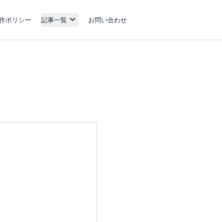
作ポリシー
記事一覧
お問い合わせ