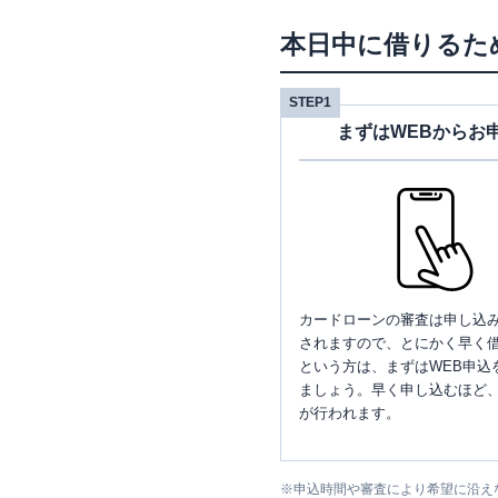
本日中に借りるた
STEP1
まずはWEBからお
カードローンの審査は申し込
されますので、とにかく早く借
という方は、まずはWEB申込
ましょう。早く申し込むほど
が行われます。
※
申込時間や審査により希望に沿え