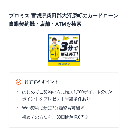
プロミス 宮城県柴田郡大河原町のカードローン
自動契約機・店舗・ATMを検索
おすすめポイント
はじめてご契約の方に最大1,000ポイント分のV
ポイントをプレゼント※諸条件あり
Web契約で最短3分融資も可能※
初めての方なら、30日間利息0円※