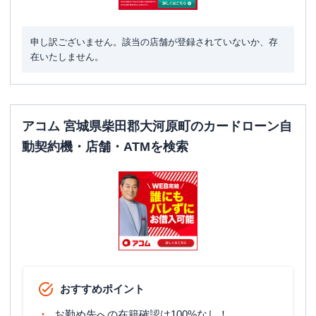
申し訳ございません。該当の店舗が登録されていないか、存
在いたしません。
アコム 宮城県柴田郡大河原町のカードローン自
動契約機・店舗・ATMを検索
おすすめポイント
お勤め先への在籍確認は100%なし！