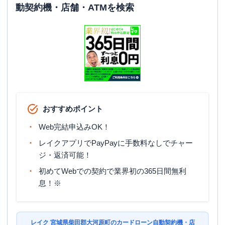
動契約機・店舗・ATMを検索
おすすめポイント
Web完結申込みOK！
レイクアプリでPayPayに手数料なしでチャー
ジ・返済可能！
初めてWebでの契約で業界初の365日間無利
息！※
レイク 宮城県柴田郡大河原町のカードローン自動契約機・店