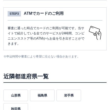
ATMでカードのご利用
STEP3
審査に通った時点でカードのご利用が可能です。当サ
イトで紹介している全てのサービスが24時間、コンビ
ニエンスストア等のATMからお金を引き出すことがで
きます。
※
申込時間や審査により希望に沿えない場合があります。
近隣都道府県一覧
山形県
福島県
岩手県
秋田県