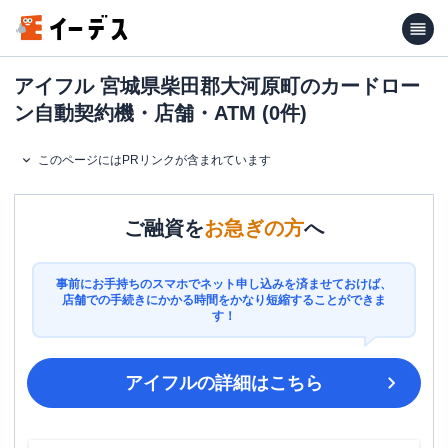
アイフル 宮城県柴田郡大河原町のカードロー
ン自動契約機・店舗・ATM (0件)
このページにはPRリンクが含まれています
ご融資を
お急ぎの方
へ
事前にお手持ちのスマホでネット申し込みを済ませておけば、
店舗での手続きにかかる時間をかなり短縮することができま
す！
アイフル
の詳細はこちら