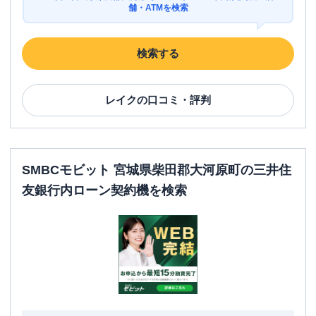
舗・ATMを検索
検索する
レイク
の口コミ・評判
SMBCモビット 宮城県柴田郡大河原町の三井住
友銀行内ローン契約機を検索