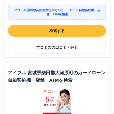
プロミス 宮城県柴田郡大河原町のカードローン自動契約機・店
舗・ATMを検索
検索する
プロミス
の口コミ・評判
アイフル 宮城県柴田郡大河原町のカードローン
自動契約機・店舗・ATMを検索