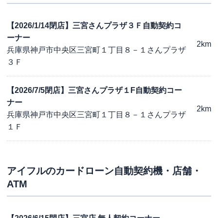
【2026/1/14閉店】三宮さんプラザ３Ｆ自動契約コ
ーナー
2km
兵庫県神戸市中央区三宮町１丁目８－１さんプラザ
３Ｆ
【2026/7/5閉店】三宮さんプラザ１F自動契約コー
ナー
2km
兵庫県神戸市中央区三宮町１丁目８－１さんプラザ
１Ｆ
アイフル
のカードローン自動契約機・店舗・
ATM