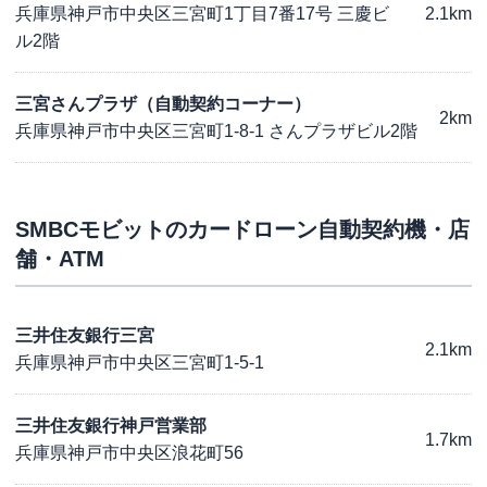
兵庫県神戸市中央区三宮町1丁目7番17号 三慶ビ
2.1km
ル2階
三宮さんプラザ（自動契約コーナー）
2km
兵庫県神戸市中央区三宮町1-8-1 さんプラザビル2階
SMBCモビット
のカードローン自動契約機・店
舗・ATM
三井住友銀行三宮
2.1km
兵庫県神戸市中央区三宮町1-5-1
三井住友銀行神戸営業部
1.7km
兵庫県神戸市中央区浪花町56