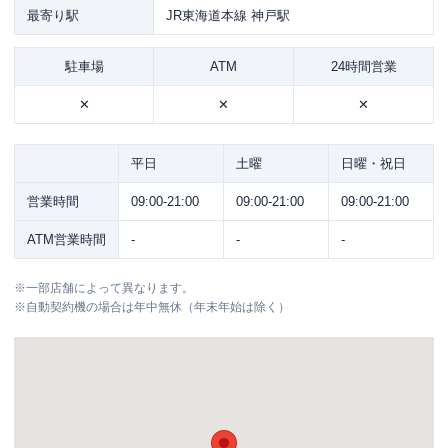
最寄り駅
JR東海道本線 神戸駅
駐車場
ATM
24時間営業
✕
✕
✕
平日
土曜
日曜・祝日
営業時間
09:00-21:00
09:00-21:00
09:00-21:00
ATM営業時間
-
-
-
※
一部店舗によって異なります。
※
自動契約機の場合は年中無休（年末年始は除く）