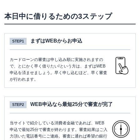
本日中に借りるための3ステップ
まずはWEBからお申込
STEP1
カードローンの審査は申し込み順に実施されますの
で、とにかく早く借りたい!という方は、まずはWEB
申込を済ませましょう。早く申し込むほど、早く審査
が行われます。
WEB申込なら最短25分で審査が完了
STEP2
当サイトで紹介している消費者金融であれば、WEB
申込で最短25分で審査が終わります。審査結果はご入
力頂いた電話番号にご連絡。審査に通れば希望の銀行