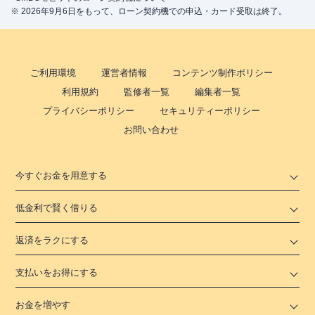
※ 2026年9月6日をもって、ローン契約機での申込・カード受取は終了。
ご利用環境
運営者情報
コンテンツ制作ポリシー
利用規約
監修者一覧
編集者一覧
プライバシーポリシー
セキュリティーポリシー
お問い合わせ
今すぐお金を用意する
低金利で賢く借りる
返済をラクにする
支払いをお得にする
お金を増やす