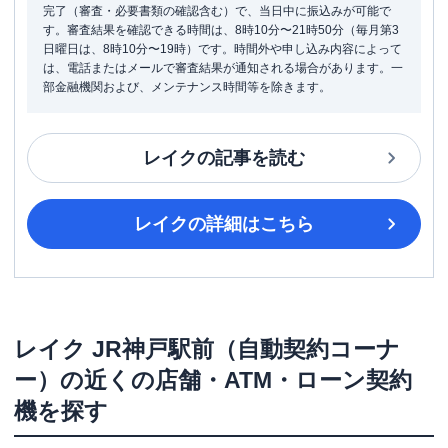
完了（審査・必要書類の確認含む）で、当日中に振込みが可能で
す。審査結果を確認できる時間は、8時10分〜21時50分（毎月第3
日曜日は、8時10分〜19時）です。時間外や申し込み内容によって
は、電話またはメールで審査結果が通知される場合があります。一
部金融機関および、メンテナンス時間等を除きます。
レイク
の記事を読む
レイク
の詳細はこちら
レイク
JR神戸駅前（自動契約コーナ
ー）
の近くの店舗・ATM・ローン契約
機を探す