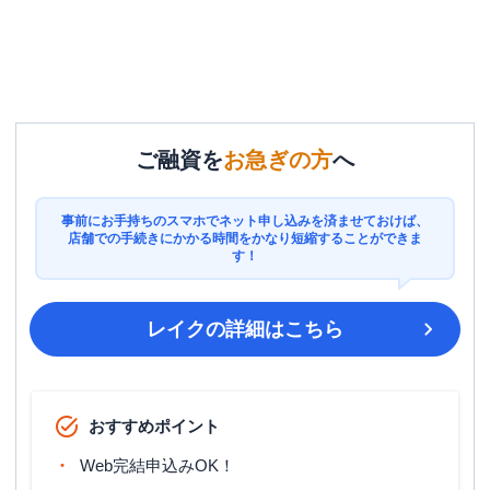
ご融資を
お急ぎの方
へ
事前にお手持ちのスマホでネット申し込みを済ませておけば、
店舗での手続きにかかる時間をかなり短縮することができま
す！
レイク
の詳細はこちら
おすすめポイント
Web完結申込みOK！