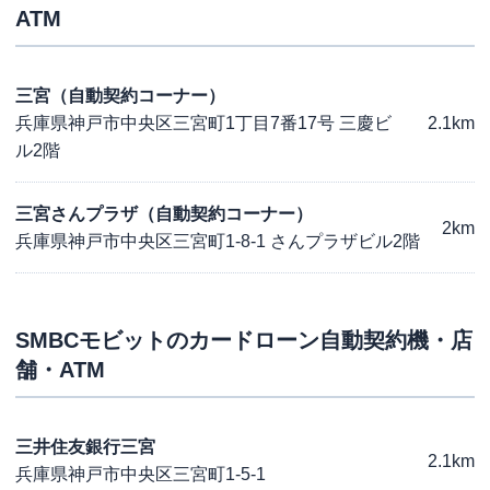
ATM
三宮（自動契約コーナー）
兵庫県神戸市中央区三宮町1丁目7番17号 三慶ビ
2.1km
ル2階
三宮さんプラザ（自動契約コーナー）
2km
兵庫県神戸市中央区三宮町1-8-1 さんプラザビル2階
SMBCモビット
のカードローン自動契約機・店
舗・ATM
三井住友銀行三宮
2.1km
兵庫県神戸市中央区三宮町1-5-1