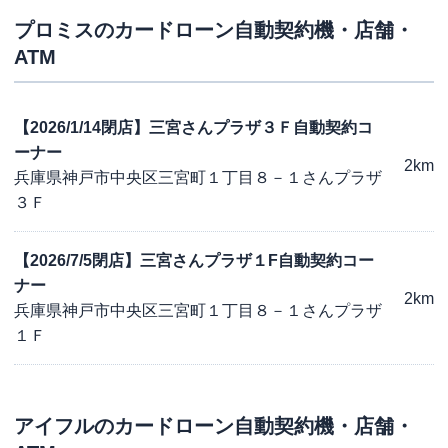
プロミス
のカードローン自動契約機・店舗・
ATM
【2026/1/14閉店】三宮さんプラザ３Ｆ自動契約コ
ーナー
2km
兵庫県神戸市中央区三宮町１丁目８－１さんプラザ
３Ｆ
【2026/7/5閉店】三宮さんプラザ１F自動契約コー
ナー
2km
兵庫県神戸市中央区三宮町１丁目８－１さんプラザ
１Ｆ
アイフル
のカードローン自動契約機・店舗・