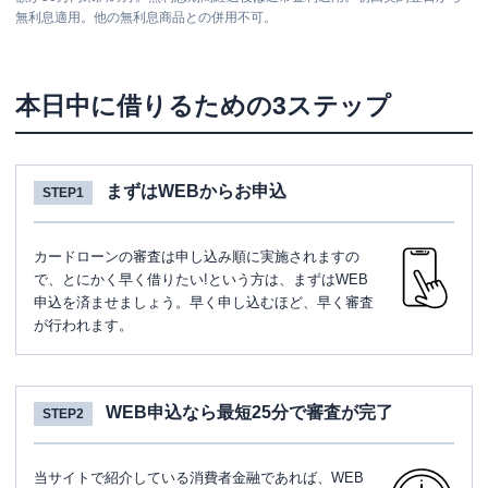
無利息適用。他の無利息商品との併用不可。
本日中に借りるための3ステップ
まずはWEBからお申込
STEP1
カードローンの審査は申し込み順に実施されますの
で、とにかく早く借りたい!という方は、まずはWEB
申込を済ませましょう。早く申し込むほど、早く審査
が行われます。
WEB申込なら最短25分で審査が完了
STEP2
当サイトで紹介している消費者金融であれば、WEB