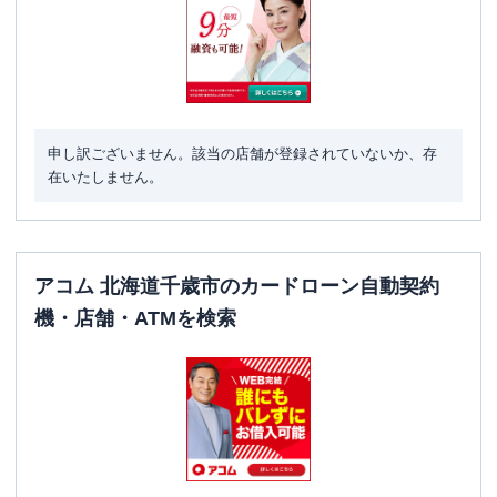
申し訳ございません。該当の店舗が登録されていないか、存
在いたしません。
アコム 北海道千歳市のカードローン自動契約
機・店舗・ATMを検索