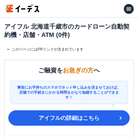
アイフル 北海道千歳市のカードローン自動契
約機・店舗・ATM (0件)
このページにはPRリンクが含まれています
ご融資を
お急ぎの方
へ
事前にお手持ちのスマホでネット申し込みを済ませておけば、
店舗での手続きにかかる時間をかなり短縮することができま
す！
アイフル
の詳細はこちら