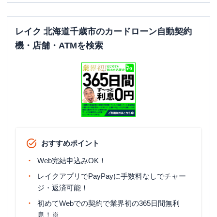
レイク 北海道千歳市のカードローン自動契約
機・店舗・ATMを検索
おすすめポイント
Web完結申込みOK！
レイクアプリでPayPayに手数料なしでチャー
ジ・返済可能！
初めてWebでの契約で業界初の365日間無利
息！※