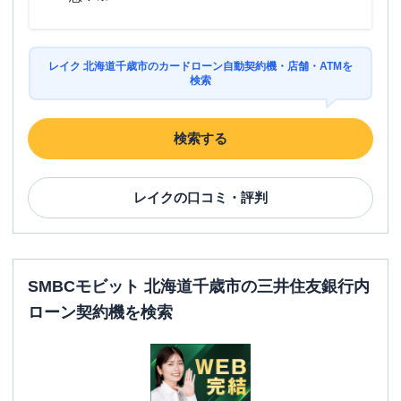
レイク 北海道千歳市のカードローン自動契約機・店舗・ATMを
検索
検索する
レイク
の口コミ・評判
SMBCモビット 北海道千歳市の三井住友銀行内
ローン契約機を検索