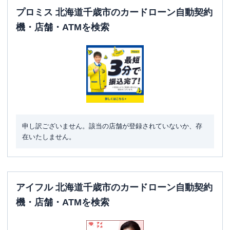
プロミス 北海道千歳市のカードローン自動契約
機・店舗・ATMを検索
申し訳ございません。該当の店舗が登録されていないか、存
在いたしません。
アイフル 北海道千歳市のカードローン自動契約
機・店舗・ATMを検索