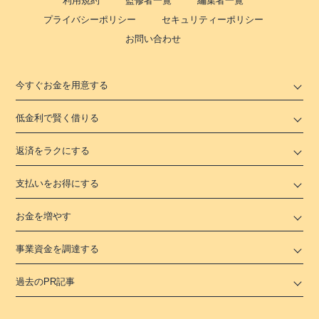
利用規約
監修者一覧
編集者一覧
プライバシーポリシー
セキュリティーポリシー
お問い合わせ
今すぐお金を用意する
低金利で賢く借りる
返済をラクにする
支払いをお得にする
お金を増やす
事業資金を調達する
過去のPR記事