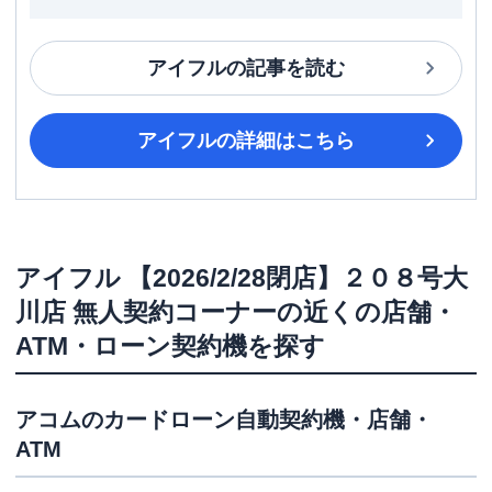
アイフル
の記事を読む
アイフル
の詳細はこちら
アイフル
【2026/2/28閉店】２０８号大
川店 無人契約コーナー
の近くの店舗・
ATM・ローン契約機を探す
アコム
のカードローン自動契約機・店舗・
ATM