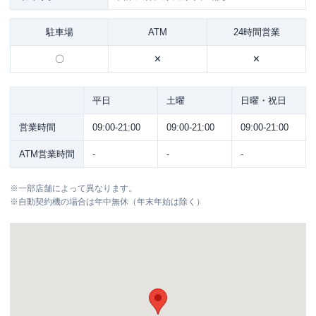
駐車場
ATM
24時間営業
〇
✕
✕
平日
土曜
日曜・祝日
営業時間
09:00-21:00
09:00-21:00
09:00-21:00
ATM営業時間
-
-
-
※
一部店舗によって異なります。
※
自動契約機の場合は年中無休（年末年始は除く）