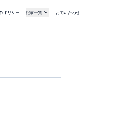
作ポリシー
記事一覧
お問い合わせ