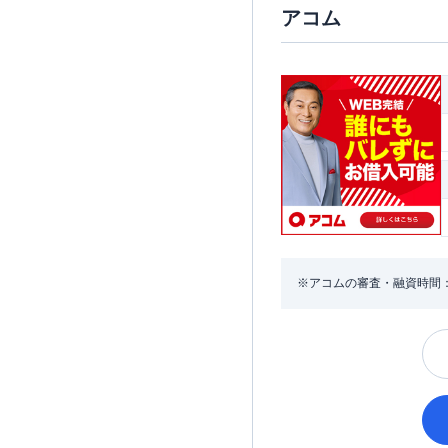
アコム
※アコムの審査・融資時間