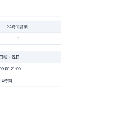
24時間営業
〇
日曜・祝日
09:00-21:00
24時間