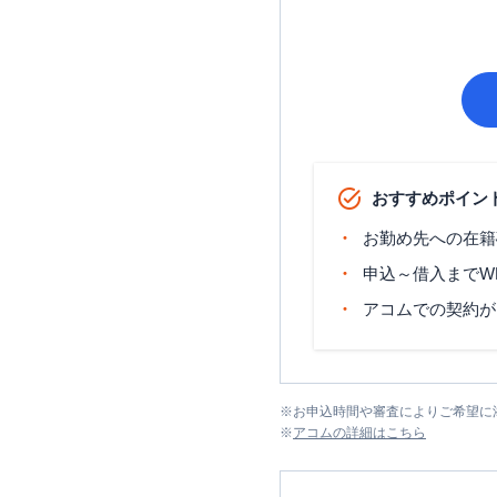
おすすめポイン
お勤め先への在籍
申込～借入までW
アコムでの契約が
※
お申込時間や審査によりご希望に
※
アコム
の詳細はこちら