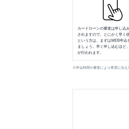
カードローンの審査は申し込
されますので、とにかく早く借
という方は、まずはWEB申込
ましょう。早く申し込むほど
が行われます。
※
申込時間や審査により希望に沿え