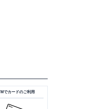
TMでカードのご利用