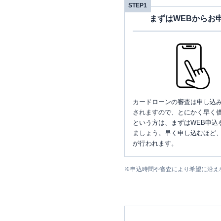
STEP1
まずはWEBからお
カードローンの審査は申し込
されますので、とにかく早く借
という方は、まずはWEB申込
ましょう。早く申し込むほど
が行われます。
※
申込時間や審査により希望に沿え