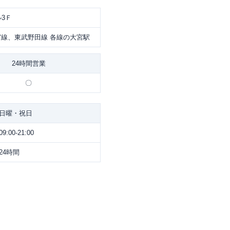
3Ｆ
線、東武野田線 各線の大宮駅
24時間営業
〇
日曜・祝日
09:00-21:00
24時間