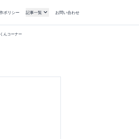
作ポリシー
記事一覧
お問い合わせ
じんくんコーナー