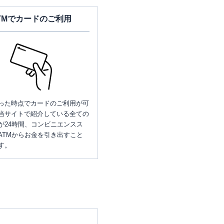
TMでカードのご利用
った時点でカードのご利用が可
当サイトで紹介している全ての
が24時間、コンビニエンスス
ATMからお金を引き出すこと
す。