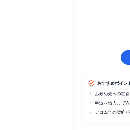
おすすめポイン
お勤め先への在籍
申込～借入までW
アコムでの契約が