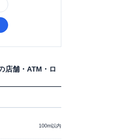
の店舗・ATM・ロ
100m以内