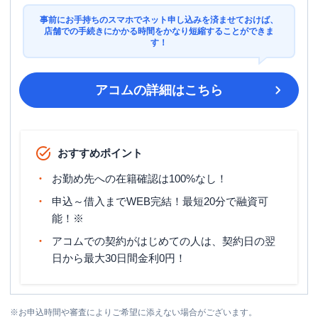
事前にお手持ちのスマホでネット申し込みを済ませておけば、
店舗での手続きにかかる時間をかなり短縮することができま
す！
アコム
の詳細はこちら
おすすめポイント
お勤め先への在籍確認は100%なし！
申込～借入までWEB完結！最短20分で融資可
能！※
アコムでの契約がはじめての人は、契約日の翌
日から最大30日間金利0円！
※
お申込時間や審査によりご希望に添えない場合がございます。