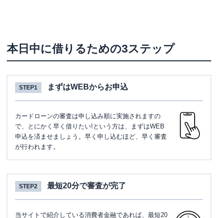
本日中に借りるための3ステップ
まずはWEBからお申込
STEP1
カードローンの審査は申し込み順に実施されますの
で、とにかく早く借りたい!という方は、まずはWEB
申込を済ませましょう。早く申し込むほど、早く審査
が行われます。
最短20分で審査が完了
STEP2
当サイトで紹介している消費者金融であれば、最短20