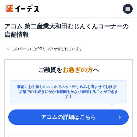
アコム 第二産業大和田むじんくんコーナーの
店舗情報
このページにはPRリンクが含まれています
ご融資を
お急ぎの方
へ
事前にお手持ちのスマホでネット申し込みを済ませておけば、
店舗での手続きにかかる時間をかなり短縮することができま
す！
アコム
の詳細はこちら