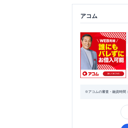
アコム
※アコムの審査・融資時間