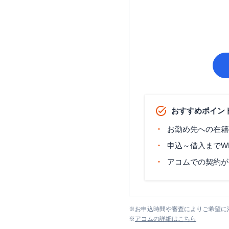
おすすめポイン
お勤め先への在籍
申込～借入までW
アコムでの契約が
※
お申込時間や審査によりご希望に
※
アコム
の詳細はこちら