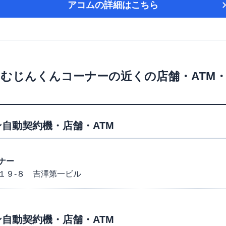
アコム
の詳細はこちら
台むじんくんコーナー
の近くの店舗・ATM
自動契約機・店舗・ATM
ナー
１９-８ 吉澤第一ビル
自動契約機・店舗・ATM