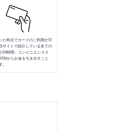
った時点でカードのご利用が可
当サイトで紹介している全ての
が24時間、コンビニエンスス
ATMからお金を引き出すこと
す。