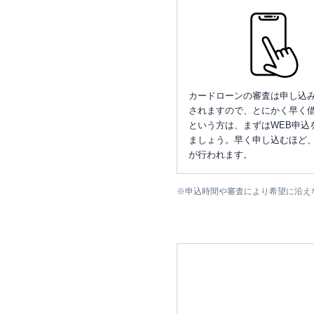
カードローンの審査は申し込
されますので、とにかく早く借
という方は、まずはWEB申込
ましょう。早く申し込むほど
が行われます。
※
申込時間や審査により希望に沿え