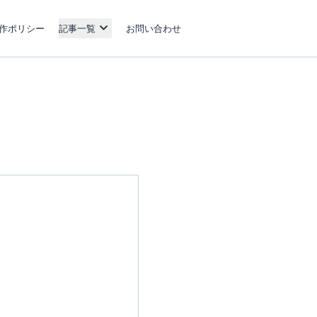
作ポリシー
記事一覧
お問い合わせ