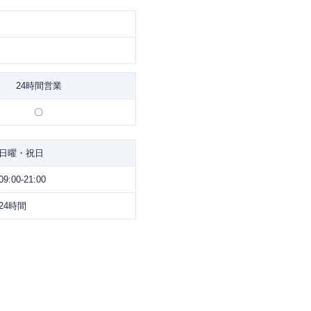
24時間営業
〇
日曜・祝日
09:00-21:00
24時間