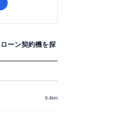
・ローン契約機を探
6.4km