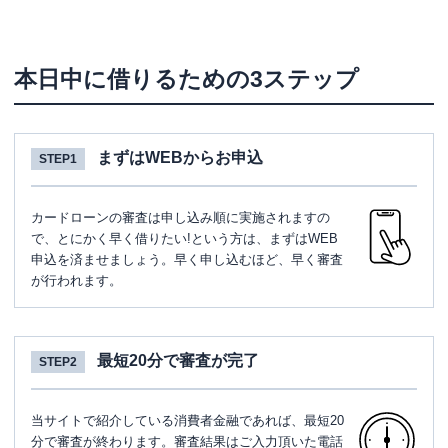
本日中に借りるための3ステップ
まずはWEBからお申込
STEP1
カードローンの審査は申し込み順に実施されますの
で、とにかく早く借りたい!という方は、まずはWEB
申込を済ませましょう。早く申し込むほど、早く審査
が行われます。
最短20分で審査が完了
STEP2
当サイトで紹介している消費者金融であれば、最短20
分で審査が終わります。審査結果はご入力頂いた電話