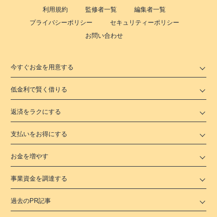
利用規約
監修者一覧
編集者一覧
プライバシーポリシー
セキュリティーポリシー
お問い合わせ
今すぐお金を用意する
低金利で賢く借りる
返済をラクにする
支払いをお得にする
お金を増やす
事業資金を調達する
過去のPR記事