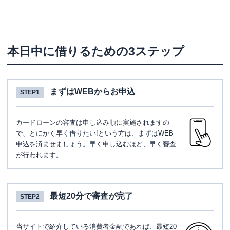
本日中に借りるための3ステップ
まずはWEBからお申込
STEP1
カードローンの審査は申し込み順に実施されますの
で、とにかく早く借りたい!という方は、まずはWEB
申込を済ませましょう。早く申し込むほど、早く審査
が行われます。
最短20分で審査が完了
STEP2
当サイトで紹介している消費者金融であれば、最短20