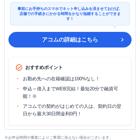
事前にお手持ちのスマホでネット申し込みを済ませておけば、
店舗での手続きにかかる時間をかなり短縮することができま
す！
アコム
の詳細はこちら
おすすめポイント
お勤め先への在籍確認は100%なし！
申込～借入までWEB完結！最短20分で融資可
能！※
アコムでの契約がはじめての人は、契約日の翌
日から最大30日間金利0円！
※
お申込時間や審査によりご希望に添えない場合がございます。