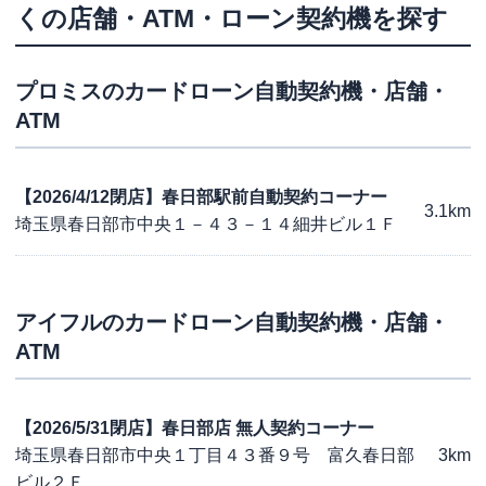
くの店舗・ATM・ローン契約機を探す
プロミス
のカードローン自動契約機・店舗・
ATM
【2026/4/12閉店】春日部駅前自動契約コーナー
3.1km
埼玉県春日部市中央１－４３－１４細井ビル１Ｆ
アイフル
のカードローン自動契約機・店舗・
ATM
【2026/5/31閉店】春日部店 無人契約コーナー
埼玉県春日部市中央１丁目４３番９号 富久春日部
3km
ビル２Ｆ