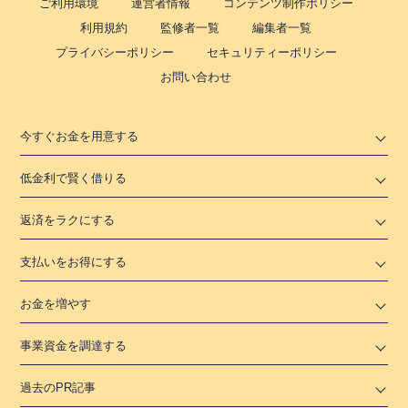
ご利用環境
運営者情報
コンテンツ制作ポリシー
利用規約
監修者一覧
編集者一覧
プライバシーポリシー
セキュリティーポリシー
お問い合わせ
今すぐお金を用意する
低金利で賢く借りる
返済をラクにする
支払いをお得にする
お金を増やす
事業資金を調達する
過去のPR記事