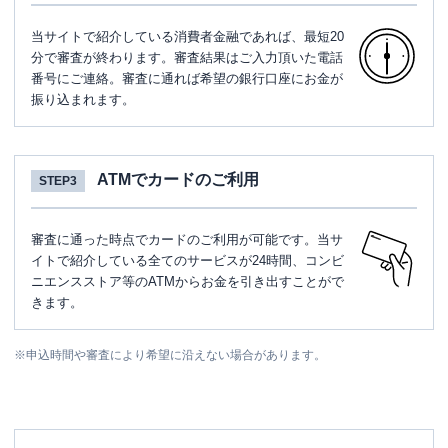
当サイトで紹介している消費者金融であれば、最短20
分で審査が終わります。審査結果はご入力頂いた電話
番号にご連絡。審査に通れば希望の銀行口座にお金が
振り込まれます。
ATMでカードのご利用
STEP3
審査に通った時点でカードのご利用が可能です。当サ
イトで紹介している全てのサービスが24時間、コンビ
ニエンスストア等のATMからお金を引き出すことがで
きます。
※
申込時間や審査により希望に沿えない場合があります。