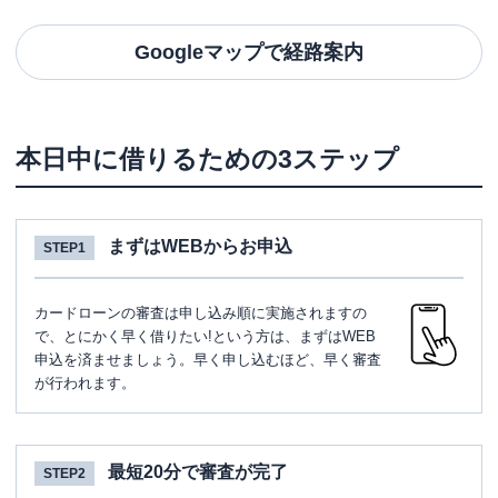
Googleマップで経路案内
本日中に借りるための3ステップ
まずはWEBからお申込
STEP1
カードローンの審査は申し込み順に実施されますの
で、とにかく早く借りたい!という方は、まずはWEB
申込を済ませましょう。早く申し込むほど、早く審査
が行われます。
最短20分で審査が完了
STEP2