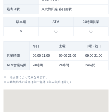
最寄り駅
東武野田線 春日部駅
駐車場
ATM
24時間営業
✕
〇
〇
平日
土曜
日曜・祝日
営業時間
09:00-21:00
09:00-21:00
09:00-21:00
ATM営業時間
24時間
24時間
24時間
※
一部店舗によって異なります。
※
自動契約機の場合は年中無休（年末年始は除く）