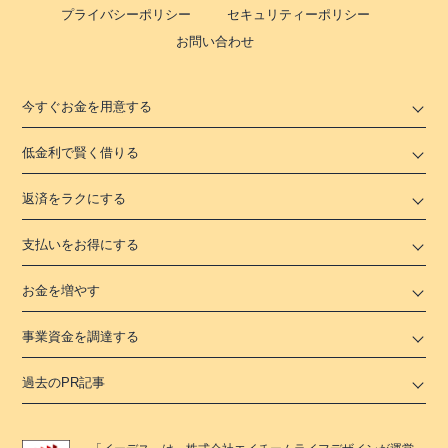
プライバシーポリシー
セキュリティーポリシー
お問い合わせ
今すぐお金を用意する
低金利で賢く借りる
返済をラクにする
支払いをお得にする
お金を増やす
事業資金を調達する
過去のPR記事