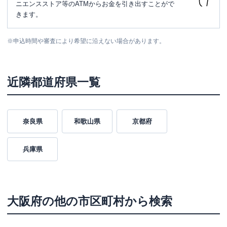
ニエンスストア等のATMからお金を引き出すことがで
きます。
※
申込時間や審査により希望に沿えない場合があります。
近隣都道府県一覧
奈良県
和歌山県
京都府
兵庫県
大阪府
の他の市区町村から検索