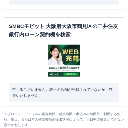
SMBCモビット 大阪府大阪市鶴見区の三井住友
銀行内ローン契約機を検索
申し訳ございません。該当の店舗が登録されていないか、存
在いたしません。
※
プロミス、アイフルの審査時間・融資時間：申込みの時間帯、利用する銀
行、曜日、または本人確認書類の提出状況によって、当日中の融資ができない
場合があります。