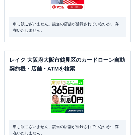
申し訳ございません。該当の店舗が登録されていないか、存
在いたしません。
レイク 大阪府大阪市鶴見区のカードローン自動
契約機・店舗・ATMを検索
申し訳ございません。該当の店舗が登録されていないか、存
在いたしません。