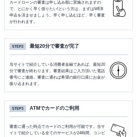
カードローンの審査は申し込み順に実施されますの
で、とにかく早く借りたい!という方は、まずはWEB
申込を済ませましょう。早く申し込むほど、早く審査
が行われます。
最短20分で審査が完了
STEP2
当サイトで紹介している消費者金融であれば、最短20
分で審査が終わります。審査結果はご入力頂いた電話
番号にご連絡。審査に通れば希望の銀行口座にお金が
振り込まれます。
ATMでカードのご利用
STEP3
審査に通った時点でカードのご利用が可能です。当サ
イトで紹介している全てのサービスが24時間、コンビ