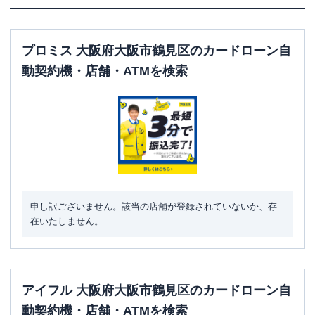
プロミス 大阪府大阪市鶴見区のカードローン自
動契約機・店舗・ATMを検索
申し訳ございません。該当の店舗が登録されていないか、存
在いたしません。
アイフル 大阪府大阪市鶴見区のカードローン自
動契約機・店舗・ATMを検索