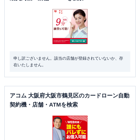
申し訳ございません。該当の店舗が登録されていないか、存
在いたしません。
アコム 大阪府大阪市鶴見区のカードローン自動
契約機・店舗・ATMを検索