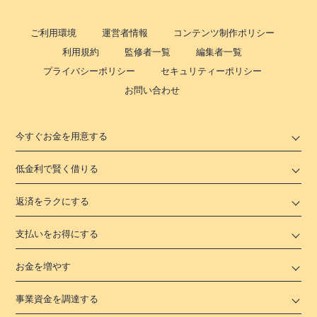
ご利用環境
運営者情報
コンテンツ制作ポリシー
利用規約
監修者一覧
編集者一覧
プライバシーポリシー
セキュリティーポリシー
お問い合わせ
今すぐお金を用意する
低金利で賢く借りる
返済をラクにする
支払いをお得にする
お金を増やす
事業資金を調達する