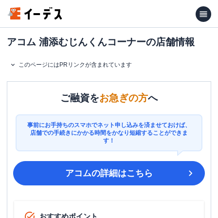
アコム 浦添むじんくんコーナーの店舗情報
このページにはPRリンクが含まれています
ご融資を
お急ぎの方
へ
事前にお手持ちのスマホでネット申し込みを済ませておけば、
店舗での手続きにかかる時間をかなり短縮することができま
す！
アコム
の詳細はこちら
おすすめポイント