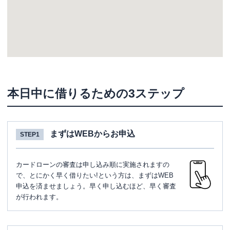
本日中に借りるための3ステップ
まずはWEBからお申込
STEP1
カードローンの審査は申し込み順に実施されますの
で、とにかく早く借りたい!という方は、まずはWEB
申込を済ませましょう。早く申し込むほど、早く審査
が行われます。