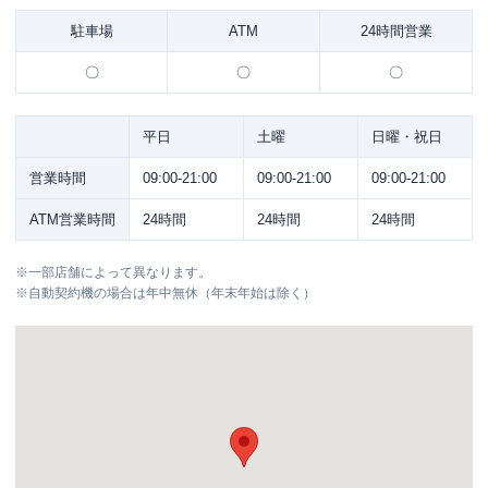
駐車場
ATM
24時間営業
〇
〇
〇
平日
土曜
日曜・祝日
営業時間
09:00-21:00
09:00-21:00
09:00-21:00
ATM営業時間
24時間
24時間
24時間
※
一部店舗によって異なります。
※
自動契約機の場合は年中無休（年末年始は除く）