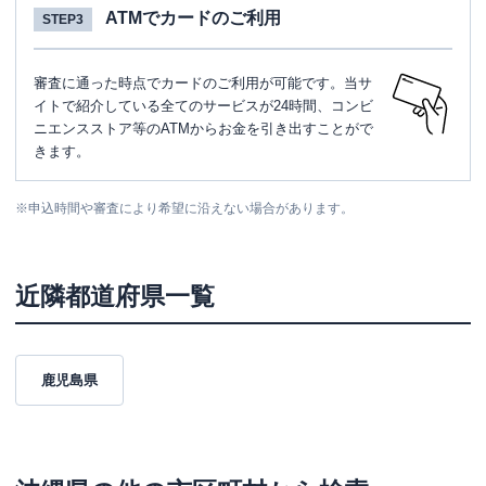
ATMでカードのご利用
STEP3
審査に通った時点でカードのご利用が可能です。当サ
イトで紹介している全てのサービスが24時間、コンビ
ニエンスストア等のATMからお金を引き出すことがで
きます。
※
申込時間や審査により希望に沿えない場合があります。
近隣都道府県一覧
鹿児島県