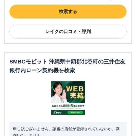
検索する
レイク
の口コミ・評判
SMBCモビット 沖縄県中頭郡北谷町の三井住友
銀行内ローン契約機を検索
申し訳ございません。該当の店舗が登録されていないか、存
在いたしません。