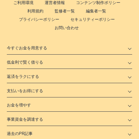
ご利用環境
運営者情報
コンテンツ制作ポリシー
利用規約
監修者一覧
編集者一覧
プライバシーポリシー
セキュリティーポリシー
お問い合わせ
今すぐお金を用意する
低金利で賢く借りる
返済をラクにする
支払いをお得にする
お金を増やす
事業資金を調達する
過去のPR記事