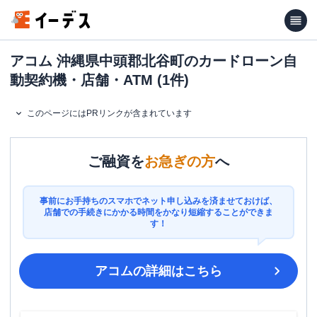
アコム 沖縄県中頭郡北谷町のカードローン自
動契約機・店舗・ATM (1件)
このページにはPRリンクが含まれています
ご融資を
お急ぎの方
へ
事前にお手持ちのスマホでネット申し込みを済ませておけば、
店舗での手続きにかかる時間をかなり短縮することができま
す！
アコム
の詳細はこちら