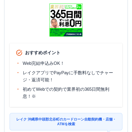
おすすめポイント
Web完結申込みOK！
レイクアプリでPayPayに手数料なしでチャー
ジ・返済可能！
初めてWebでの契約で業界初の365日間無利
息！※
レイク 沖縄県中頭郡北谷町のカードローン自動契約機・店舗・
ATMを検索