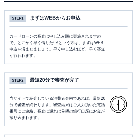
まずはWEBからお申込
STEP1
カードローンの審査は申し込み順に実施されますの
で、とにかく早く借りたい!という方は、まずはWEB
申込を済ませましょう。早く申し込むほど、早く審査
が行われます。
最短20分で審査が完了
STEP2
当サイトで紹介している消費者金融であれば、最短20
分で審査が終わります。審査結果はご入力頂いた電話
番号にご連絡。審査に通れば希望の銀行口座にお金が
振り込まれます。