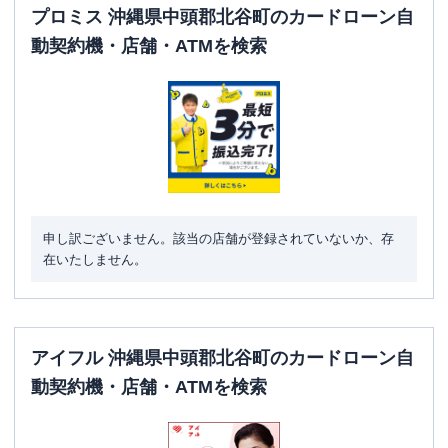
プロミス 沖縄県中頭郡北谷町のカードローン自
動契約機・店舗・ATMを検索
申し訳ございません。該当の店舗が登録されていないか、存
在いたしません。
アイフル 沖縄県中頭郡北谷町のカードローン自
動契約機・店舗・ATMを検索