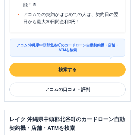
能！※
アコムでの契約がはじめての人は、契約日の翌
日から最大30日間金利0円！
アコム 沖縄県中頭郡北谷町のカードローン自動契約機・店舗・
ATMを検索
検索する
アコム
の口コミ・評判
レイク 沖縄県中頭郡北谷町のカードローン自動
契約機・店舗・ATMを検索