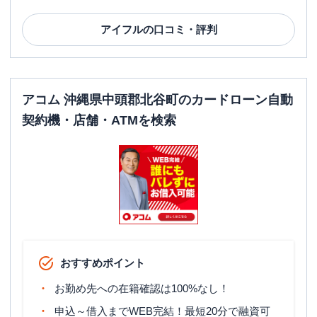
アイフル
の口コミ・評判
アコム 沖縄県中頭郡北谷町のカードローン自動
契約機・店舗・ATMを検索
おすすめポイント
お勤め先への在籍確認は100%なし！
申込～借入までWEB完結！最短20分で融資可