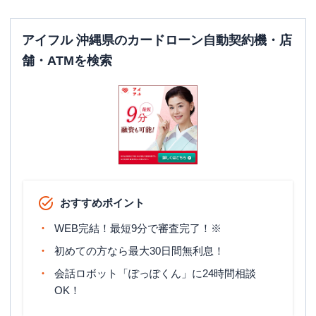
アイフル 沖縄県のカードローン自動契約機・店
舗・ATMを検索
おすすめポイント
WEB完結！最短9分で審査完了！※
初めての方なら最大30日間無利息！
会話ロボット「ぽっぽくん」に24時間相談
OK！