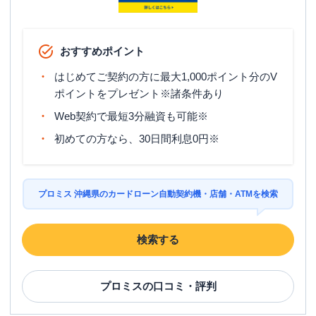
おすすめポイント
はじめてご契約の方に最大1,000ポイント分のV
ポイントをプレゼント※諸条件あり
Web契約で最短3分融資も可能※
初めての方なら、30日間利息0円※
プロミス 沖縄県のカードローン自動契約機・店舗・ATMを検索
検索する
プロミス
の口コミ・評判