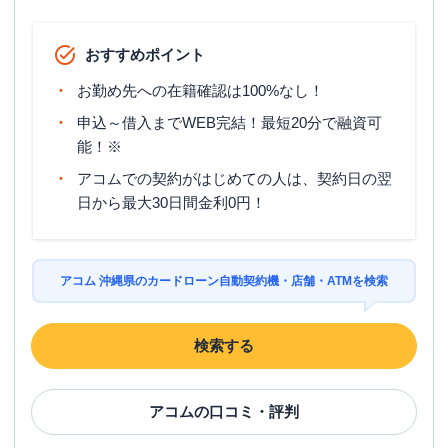
おすすめポイント
お勤め先への在籍確認は100%なし！
申込～借入までWEB完結！最短20分で融資可
能！※
アコムでの契約がはじめての人は、契約日の翌
日から最大30日間金利0円！
アコム 沖縄県のカードローン自動契約機・店舗・ATMを検索
検索する
アコム
の口コミ・評判