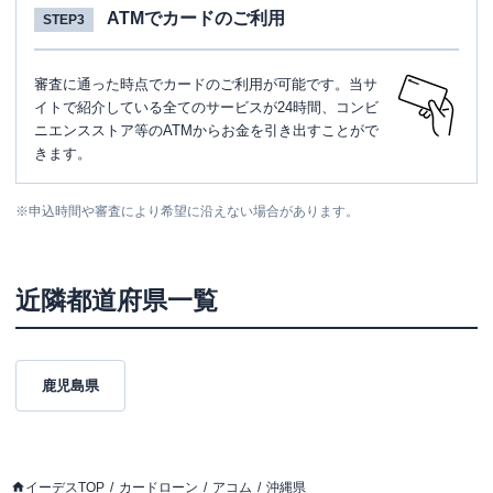
ATMでカードのご利用
STEP3
審査に通った時点でカードのご利用が可能です。当サ
イトで紹介している全てのサービスが24時間、コンビ
ニエンスストア等のATMからお金を引き出すことがで
きます。
※
申込時間や審査により希望に沿えない場合があります。
近隣都道府県一覧
鹿児島県
イーデスTOP
カードローン
アコム
沖縄県