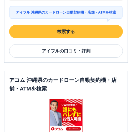
アイフル 沖縄県のカードローン自動契約機・店舗・ATMを検索
検索する
アイフル
の口コミ・評判
アコム 沖縄県のカードローン自動契約機・店
舗・ATMを検索