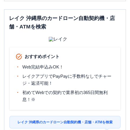
レイク 沖縄県のカードローン自動契約機・店
舗・ATMを検索
おすすめポイント
Web完結申込みOK！
レイクアプリでPayPayに手数料なしでチャー
ジ・返済可能！
初めてWebでの契約で業界初の365日間無利
息！※
レイク 沖縄県のカードローン自動契約機・店舗・ATMを検索