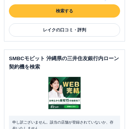
検索する
レイク
の口コミ・評判
SMBCモビット 沖縄県の三井住友銀行内ローン
契約機を検索
申し訳ございません。該当の店舗が登録されていないか、存
在いたしません。