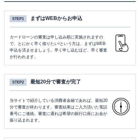
まずはWEBからお申込
STEP1
カードローンの審査は申し込み順に実施されますの
で、とにかく早く借りたい!という方は、まずはWEB
申込を済ませましょう。早く申し込むほど、早く審査
が行われます。
最短20分で審査が完了
STEP2
当サイトで紹介している消費者金融であれば、最短20
分で審査が終わります。審査結果はご入力頂いた電話
番号にご連絡。審査に通れば希望の銀行口座にお金が
振り込まれます。