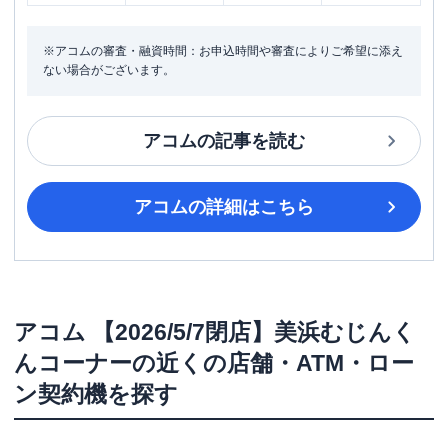
※アコムの審査・融資時間：お申込時間や審査によりご希望に添え
ない場合がございます。
アコム
の記事を読む
アコム
の詳細はこちら
アコム
【2026/5/7閉店】美浜むじんく
んコーナー
の近くの店舗・ATM・ロー
ン契約機を探す