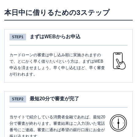
本日中に借りるための3ステップ
まずはWEBからお申込
STEP1
カードローンの審査は申し込み順に実施されますの
で、とにかく早く借りたい!という方は、まずはWEB
申込を済ませましょう。早く申し込むほど、早く審査
が行われます。
最短20分で審査が完了
STEP2
当サイトで紹介している消費者金融であれば、最短20
分で審査が終わります。審査結果はご入力頂いた電話
番号にご連絡。審査に通れば希望の銀行口座にお金が
振り込まれます。