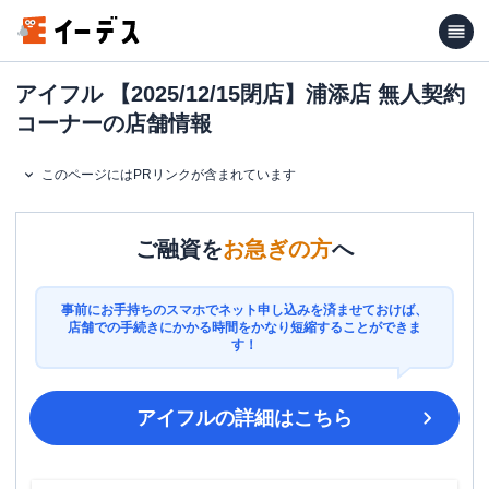
アイフル 【2025/12/15閉店】浦添店 無人契約
コーナーの店舗情報
このページにはPRリンクが含まれています
ご融資を
お急ぎの方
へ
事前にお手持ちのスマホでネット申し込みを済ませておけば、
店舗での手続きにかかる時間をかなり短縮することができま
す！
アイフル
の詳細はこちら