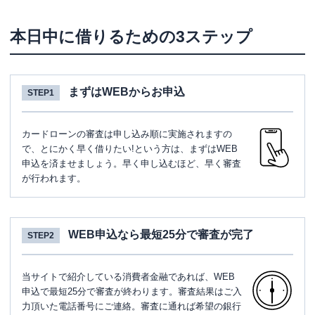
本日中に借りるための3ステップ
まずはWEBからお申込
STEP1
カードローンの審査は申し込み順に実施されますの
で、とにかく早く借りたい!という方は、まずはWEB
申込を済ませましょう。早く申し込むほど、早く審査
が行われます。
WEB申込なら最短25分で審査が完了
STEP2
当サイトで紹介している消費者金融であれば、WEB
申込で最短25分で審査が終わります。審査結果はご入
力頂いた電話番号にご連絡。審査に通れば希望の銀行