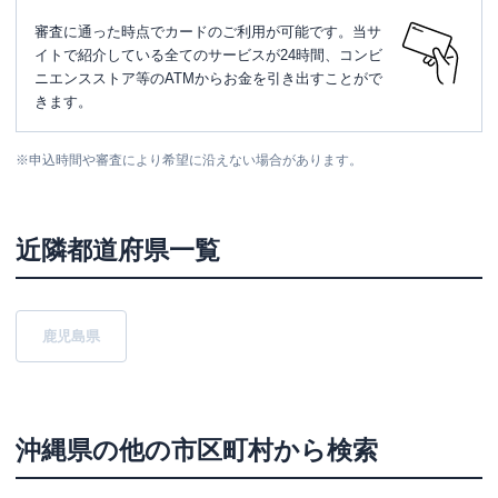
審査に通った時点でカードのご利用が可能です。当サ
イトで紹介している全てのサービスが24時間、コンビ
ニエンスストア等のATMからお金を引き出すことがで
きます。
※
申込時間や審査により希望に沿えない場合があります。
近隣都道府県一覧
鹿児島県
沖縄県
の他の市区町村から検索