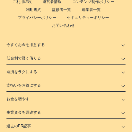
ご利用環境
運営者情報
コンテンツ制作ポリシー
利用規約
監修者一覧
編集者一覧
プライバシーポリシー
セキュリティーポリシー
お問い合わせ
今すぐお金を用意する
低金利で賢く借りる
返済をラクにする
支払いをお得にする
お金を増やす
事業資金を調達する
過去のPR記事