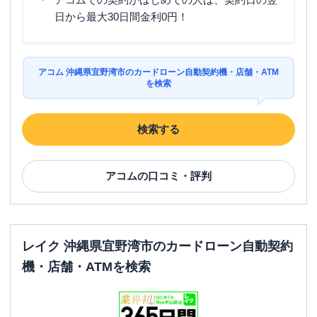
日から最大30日間金利0円！
アコム 沖縄県宜野湾市のカードローン自動契約機・店舗・ATM
を検索
検索する
アコム
の口コミ・評判
レイク 沖縄県宜野湾市のカードローン自動契約
機・店舗・ATMを検索