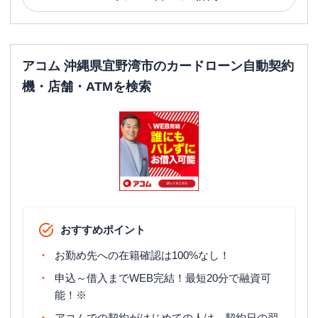
アコム 沖縄県宜野湾市のカードローン自動契約
機・店舗・ATMを検索
おすすめポイント
お勤め先への在籍確認は100%なし！
申込～借入までWEB完結！最短20分で融資可
能！※
アコムでの契約がはじめての人は、契約日の翌