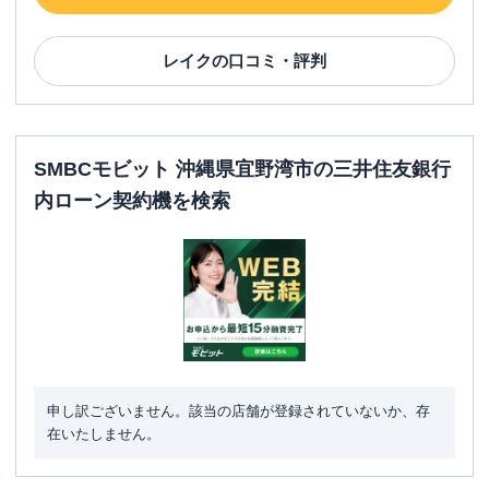
レイク
の口コミ・評判
SMBCモビット 沖縄県宜野湾市の三井住友銀行
内ローン契約機を検索
申し訳ございません。該当の店舗が登録されていないか、存
在いたしません。