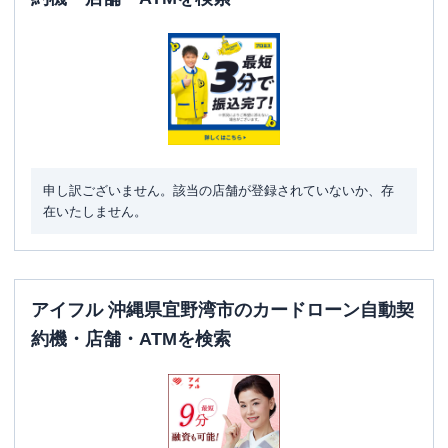
申し訳ございません。該当の店舗が登録されていないか、存
在いたしません。
アイフル 沖縄県宜野湾市のカードローン自動契
約機・店舗・ATMを検索