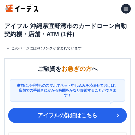
アイフル 沖縄県宜野湾市のカードローン自動
契約機・店舗・ATM (1件)
このページにはPRリンクが含まれています
ご融資を
お急ぎの方
へ
事前にお手持ちのスマホでネット申し込みを済ませておけば、
店舗での手続きにかかる時間をかなり短縮することができま
す！
アイフル
の詳細はこちら