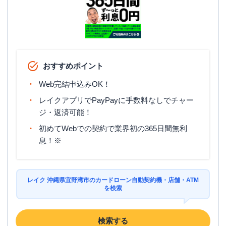
おすすめポイント
Web完結申込みOK！
レイクアプリでPayPayに手数料なしでチャー
ジ・返済可能！
初めてWebでの契約で業界初の365日間無利
息！※
レイク 沖縄県宜野湾市のカードローン自動契約機・店舗・ATM
を検索
検索する