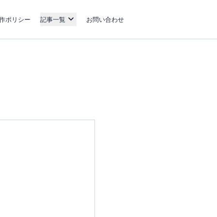
作ポリシー
記事一覧
お問い合わせ