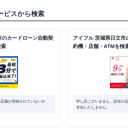
ービスから検索
市のカードローン自動契
アイフル 茨城県日立市
検索
約機・店舗・ATMを検
の店舗が登録されていないか、
申し訳ございません。該当の
存在いたしません。