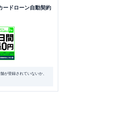
カードローン自動契約
店舗が登録されていないか、