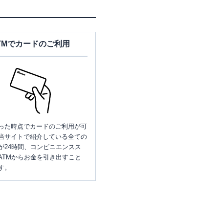
TMでカードのご利用
った時点でカードのご利用が可
当サイトで紹介している全ての
が24時間、コンビニエンスス
ATMからお金を引き出すこと
す。