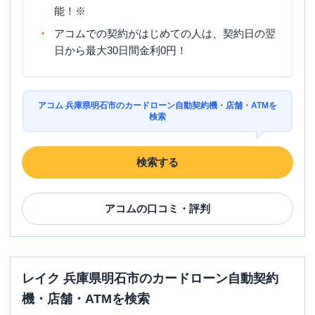
能！※
アコムでの契約がはじめての人は、契約日の翌
日から最大30日間金利0円！
アコム 兵庫県明石市のカードローン自動契約機・店舗・ATMを
検索
検索する
アコム
の口コミ・評判
レイク 兵庫県明石市のカードローン自動契約
機・店舗・ATMを検索