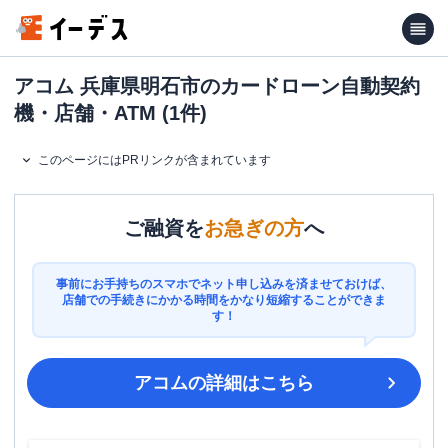
アコム 兵庫県明石市のカードローン自動契約
機・店舗・ATM (1件)
このページにはPRリンクが含まれています
ご融資を
お急ぎの方
へ
事前にお手持ちのスマホでネット申し込みを済ませておけば、
店舗での手続きにかかる時間をかなり短縮することができま
す！
アコム
の詳細はこちら