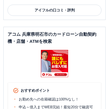
アイフル
の口コミ・評判
アコム 兵庫県明石市のカードローン自動契約
機・店舗・ATMを検索
おすすめポイント
お勤め先への在籍確認は100%なし！
申込～借入までWEB完結！最短20分で融資可