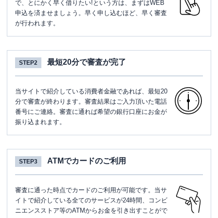
で、とにかく早く借りたい!という方は、まずはWEB
申込を済ませましょう。早く申し込むほど、早く審査
が行われます。
最短20分で審査が完了
STEP2
当サイトで紹介している消費者金融であれば、最短20
分で審査が終わります。審査結果はご入力頂いた電話
番号にご連絡。審査に通れば希望の銀行口座にお金が
振り込まれます。
ATMでカードのご利用
STEP3
審査に通った時点でカードのご利用が可能です。当サ
イトで紹介している全てのサービスが24時間、コンビ
ニエンスストア等のATMからお金を引き出すことがで