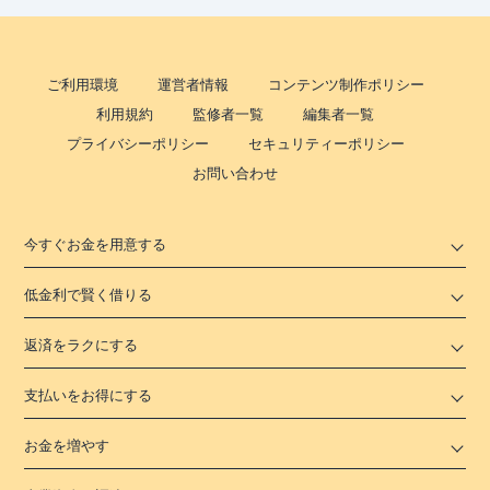
ご利用環境
運営者情報
コンテンツ制作ポリシー
利用規約
監修者一覧
編集者一覧
プライバシーポリシー
セキュリティーポリシー
お問い合わせ
今すぐお金を用意する
低金利で賢く借りる
返済をラクにする
支払いをお得にする
お金を増やす