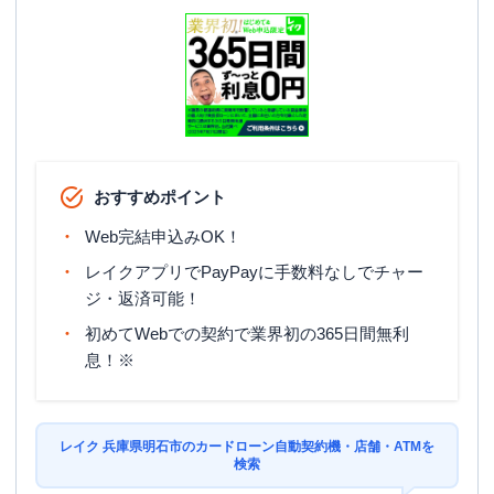
おすすめポイント
Web完結申込みOK！
レイクアプリでPayPayに手数料なしでチャー
ジ・返済可能！
初めてWebでの契約で業界初の365日間無利
息！※
レイク 兵庫県明石市のカードローン自動契約機・店舗・ATMを
検索