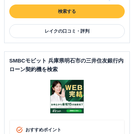
検索する
レイク
の口コミ・評判
SMBCモビット 兵庫県明石市の三井住友銀行内
ローン契約機を検索
おすすめポイント