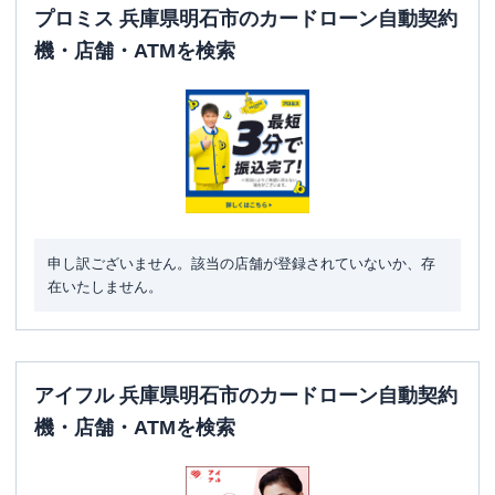
プロミス 兵庫県明石市のカードローン自動契約
機・店舗・ATMを検索
申し訳ございません。該当の店舗が登録されていないか、存
在いたしません。
アイフル 兵庫県明石市のカードローン自動契約
機・店舗・ATMを検索