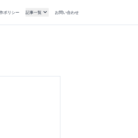
作ポリシー
記事一覧
お問い合わせ