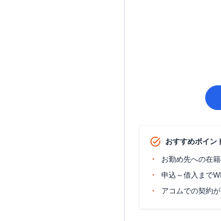
おすすめポイン
お勤め先への在籍
申込～借入までW
アコムでの契約が