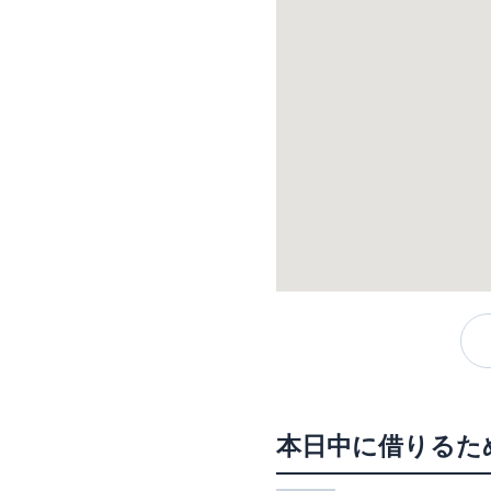
本日中に借りるた