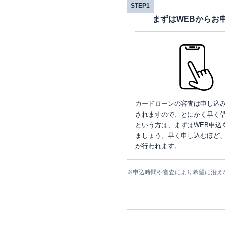
STEP1
まずはWEBからお
カードローンの審査は申し込
されますので、とにかく早く借
という方は、まずはWEB申込
ましょう。早く申し込むほど
が行われます。
※
申込時間や審査により希望に沿え