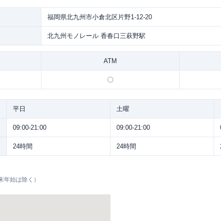
福岡県北九州市小倉北区片野1-12-20
北九州モノレール 香春口三萩野駅
ATM
〇
平日
土曜
09:00-21:00
09:00-21:00
24時間
24時間
末年始は除く）