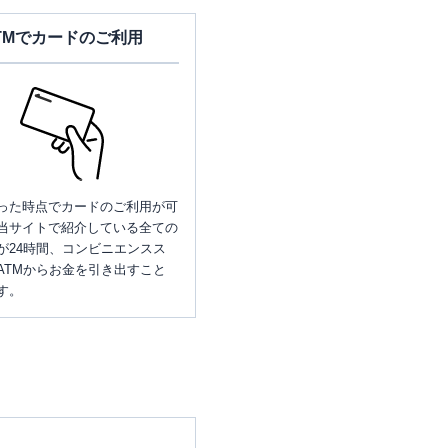
TMでカードのご利用
った時点でカードのご利用が可
当サイトで紹介している全ての
が24時間、コンビニエンスス
ATMからお金を引き出すこと
す。