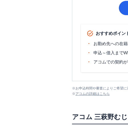
おすすめポイン
お勤め先への在籍
申込～借入までW
アコムでの契約が
※
お申込時間や審査によりご希望に
※
アコム
の詳細はこちら
アコム
三萩野むじ