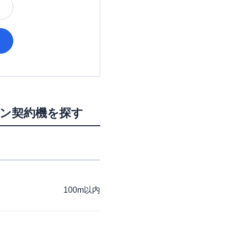
ーン契約機を探す
100m以内