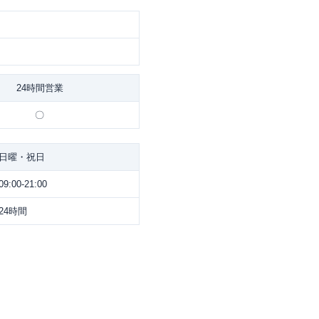
24時間営業
〇
日曜・祝日
09:00-21:00
24時間