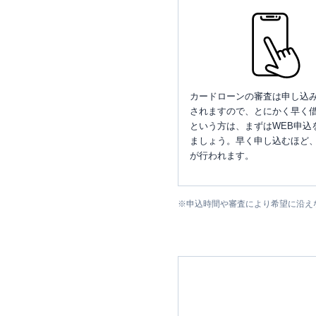
カードローンの審査は申し込
されますので、とにかく早く借
という方は、まずはWEB申込
ましょう。早く申し込むほど
が行われます。
※
申込時間や審査により希望に沿え