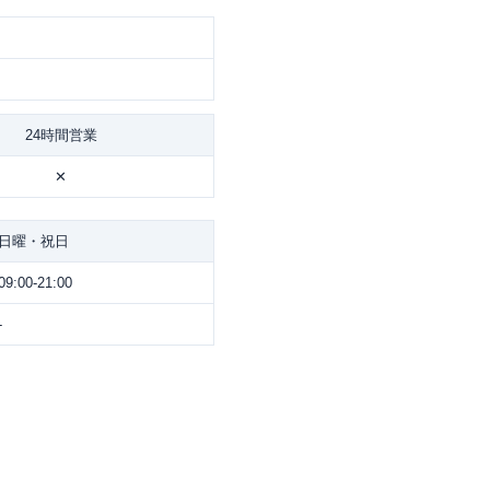
24時間営業
✕
日曜・祝日
09:00-21:00
-