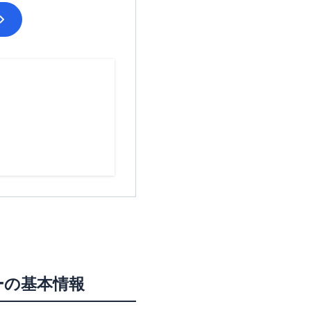
ー
の基本情報