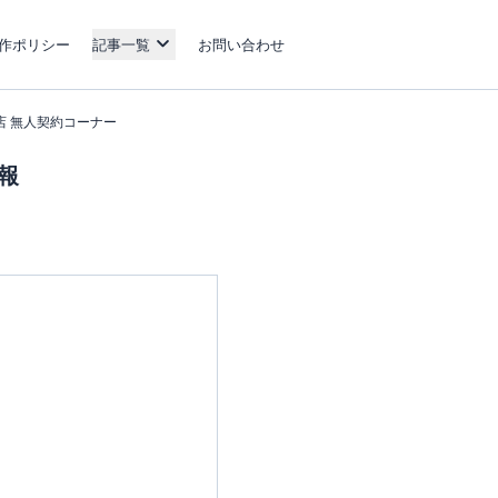
作ポリシー
記事一覧
お問い合わせ
港店 無人契約コーナー
情報