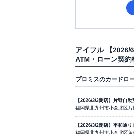
アイフル
【202
ATM・ローン契約
プロミス
のカードロー
【2026/3/3閉店】片野自
福岡県北九州市小倉北区片
【2026/3/2閉店】平和
福岡県北九州市小倉北区魚