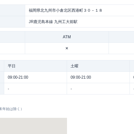
福岡県北九州市小倉北区西港町３０－１８
JR鹿児島本線 九州工大前駅
ATM
✕
平日
土曜
09:00-21:00
09:00-21:00
-
-
末年始は除く）