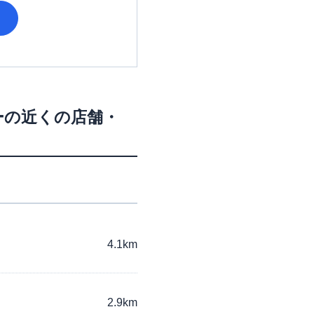
ー
の近くの店舗・
4.1km
2.9km