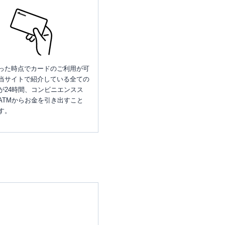
った時点でカードのご利用が可
当サイトで紹介している全ての
が24時間、コンビニエンスス
ATMからお金を引き出すこと
す。