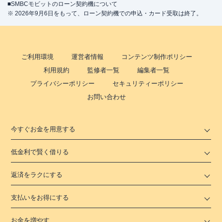
■SMBCモビットのローン契約機について
※ 2026年9月6日をもって、ローン契約機での申込・カード受取は終了。
ご利用環境
運営者情報
コンテンツ制作ポリシー
利用規約
監修者一覧
編集者一覧
プライバシーポリシー
セキュリティーポリシー
お問い合わせ
今すぐお金を用意する
低金利で賢く借りる
返済をラクにする
支払いをお得にする
お金を増やす