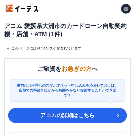
アコム 愛媛県大洲市のカードローン自動契約
機・店舗・ATM (1件)
このページにはPRリンクが含まれています
ご融資を
お急ぎの方
へ
事前にお手持ちのスマホでネット申し込みを済ませておけば、
店舗での手続きにかかる時間をかなり短縮することができま
す！
アコム
の詳細はこちら