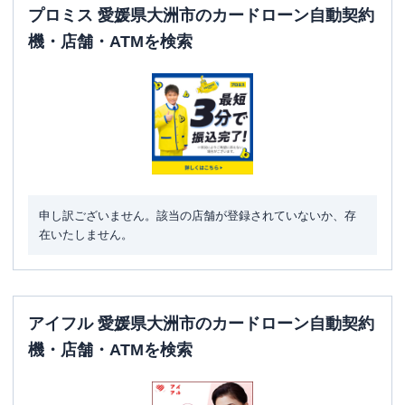
プロミス 愛媛県大洲市のカードローン自動契約
機・店舗・ATMを検索
申し訳ございません。該当の店舗が登録されていないか、存
在いたしません。
アイフル 愛媛県大洲市のカードローン自動契約
機・店舗・ATMを検索