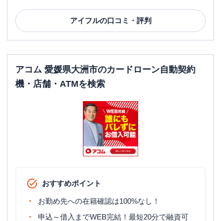
アイフル
の口コミ・評判
アコム 愛媛県大洲市のカードローン自動契約
機・店舗・ATMを検索
おすすめポイント
お勤め先への在籍確認は100%なし！
申込～借入までWEB完結！最短20分で融資可