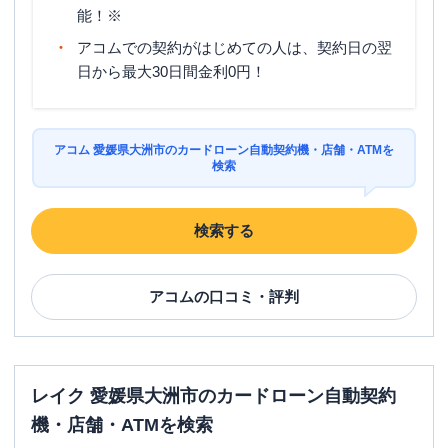
能！※
アコムでの契約がはじめての人は、契約日の翌
日から最大30日間金利0円！
アコム 愛媛県大洲市のカードローン自動契約機・店舗・ATMを
検索
検索する
アコム
の口コミ・評判
レイク 愛媛県大洲市のカードローン自動契約
機・店舗・ATMを検索