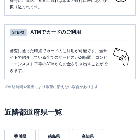
番号にご連絡。審査に通れば希望の銀行口座にお金が
振り込まれます。
ATMでカードのご利用
STEP3
審査に通った時点でカードのご利用が可能です。当サ
イトで紹介している全てのサービスが24時間、コンビ
ニエンスストア等のATMからお金を引き出すことがで
きます。
※
申込時間や審査により希望に沿えない場合があります。
近隣都道府県一覧
香川県
徳島県
高知県