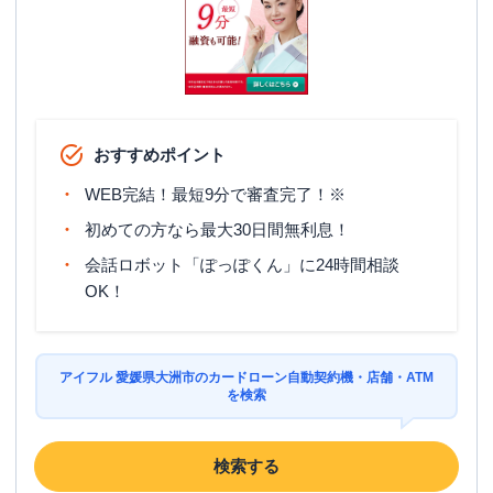
おすすめポイント
WEB完結！最短9分で審査完了！※
初めての方なら最大30日間無利息！
会話ロボット「ぽっぽくん」に24時間相談
OK！
アイフル 愛媛県大洲市のカードローン自動契約機・店舗・ATM
を検索
検索する