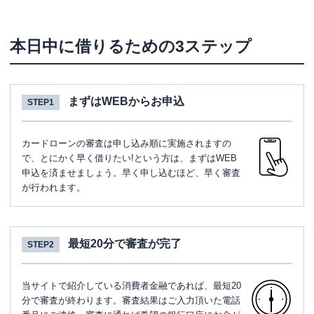
本日中に借りるための3ステップ
まずはWEBからお申込
STEP1
カードローンの審査は申し込み順に実施されますの
で、とにかく早く借りたい!という方は、まずはWEB
申込を済ませましょう。早く申し込むほど、早く審査
が行われます。
最短20分で審査が完了
STEP2
当サイトで紹介している消費者金融であれば、最短20
分で審査が終わります。審査結果はご入力頂いた電話