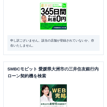
申し訳ございません。該当の店舗が登録されていないか、存
在いたしません。
SMBCモビット 愛媛県大洲市の三井住友銀行内
ローン契約機を検索