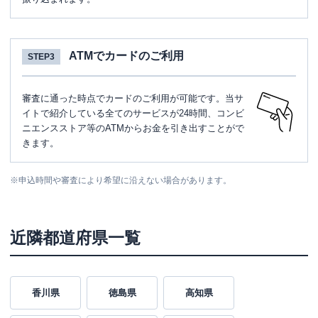
ATMでカードのご利用
STEP3
審査に通った時点でカードのご利用が可能です。当サ
イトで紹介している全てのサービスが24時間、コンビ
ニエンスストア等のATMからお金を引き出すことがで
きます。
※
申込時間や審査により希望に沿えない場合があります。
近隣都道府県一覧
香川県
徳島県
高知県