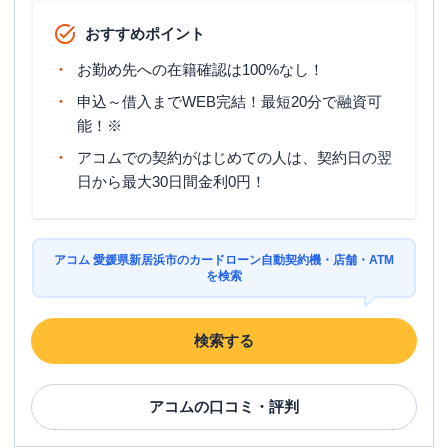
おすすめポイント
お勤め先への在籍確認は100%なし！
申込～借入までWEB完結！最短20分で融資可
能！※
アコムでの契約がはじめての人は、契約日の翌
日から最大30日間金利0円！
アコム 愛媛県新居浜市のカードローン自動契約機・店舗・ATM
を検索
検索する
アコム
の口コミ・評判