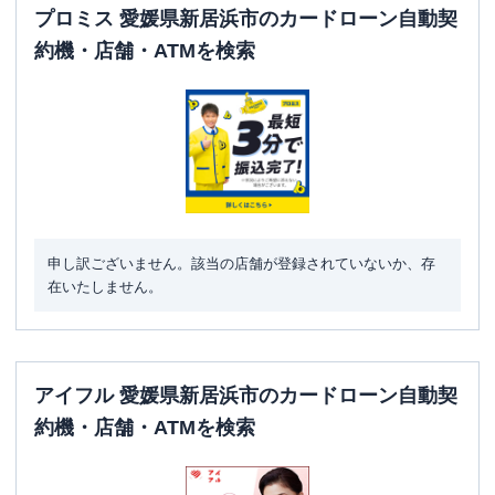
プロミス 愛媛県新居浜市のカードローン自動契
約機・店舗・ATMを検索
申し訳ございません。該当の店舗が登録されていないか、存
在いたしません。
アイフル 愛媛県新居浜市のカードローン自動契
約機・店舗・ATMを検索