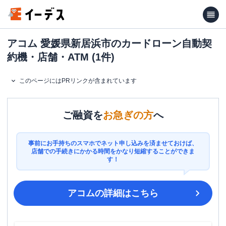
アコム 愛媛県新居浜市のカードローン自動契
約機・店舗・ATM (1件)
このページにはPRリンクが含まれています
ご融資を
お急ぎの方
へ
事前にお手持ちのスマホでネット申し込みを済ませておけば、
店舗での手続きにかかる時間をかなり短縮することができま
す！
アコム
の詳細はこちら