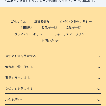
※ 2026年9月6日をもって、ローン契約機での申込・カード受取は終了。
ご利用環境
運営者情報
コンテンツ制作ポリシー
利用規約
監修者一覧
編集者一覧
プライバシーポリシー
セキュリティーポリシー
お問い合わせ
今すぐお金を用意する
低金利で賢く借りる
返済をラクにする
支払いをお得にする
お金を増やす