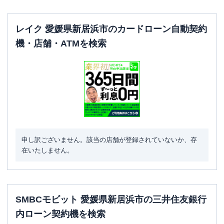
レイク 愛媛県新居浜市のカードローン自動契約
機・店舗・ATMを検索
申し訳ございません。該当の店舗が登録されていないか、存
在いたしません。
SMBCモビット 愛媛県新居浜市の三井住友銀行
内ローン契約機を検索