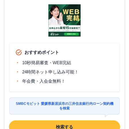
おすすめポイント
10秒簡易審査・WEB完結
24時間ネット申し込み可能！
年会費・入会金無料！
SMBCモビット 愛媛県新居浜市の三井住友銀行内ローン契約機
を検索
検索する