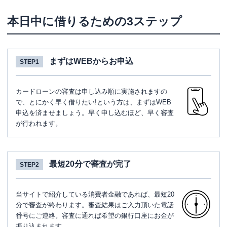
本日中に借りるための3ステップ
まずはWEBからお申込
STEP1
カードローンの審査は申し込み順に実施されますの
で、とにかく早く借りたい!という方は、まずはWEB
申込を済ませましょう。早く申し込むほど、早く審査
が行われます。
最短20分で審査が完了
STEP2
当サイトで紹介している消費者金融であれば、最短20
分で審査が終わります。審査結果はご入力頂いた電話
番号にご連絡。審査に通れば希望の銀行口座にお金が
振り込まれます。