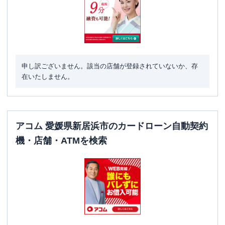
申し訳ございません。該当の店舗が登録されていないか、存
在いたしません。
アコム 愛媛県新居浜市のカードローン自動契約
機・店舗・ATMを検索