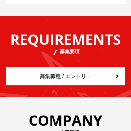
REQUIREMENTS
募集要項
募集職種 / エントリー
COMPANY