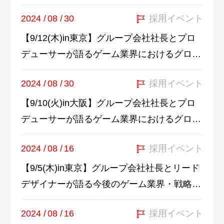
2024
/
08
/
30
採用イベント
【9/12(木)in東京】グループ会社社長とプロ
デューサーが語るゲーム業界におけるグロ…
2024
/
08
/
30
採用イベント
【9/10(火)in大阪】グループ会社社長とプロ
デューサーが語るゲーム業界におけるグロ…
2024
/
08
/
16
採用イベント
【9/5(木)in東京】グループ会社社長とリード
デザイナーが語る今後のゲーム業界・戦略…
2024
/
08
/
16
採用イベント