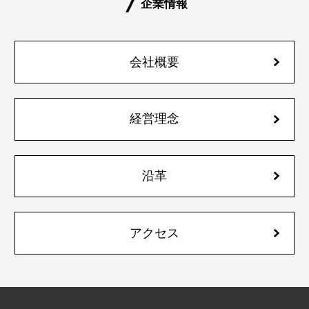
企業情報
会社概要
経営理念
沿革
アクセス