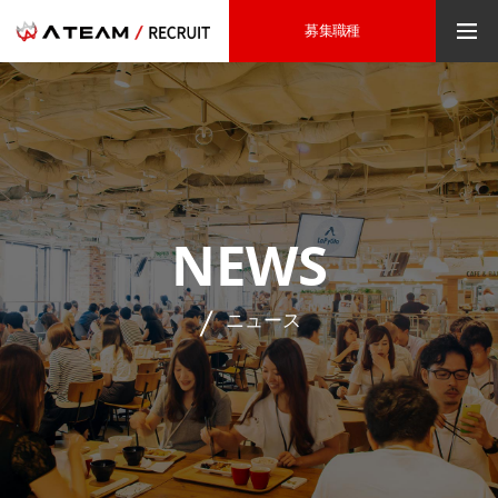
募集職種
NEWS
ニュース