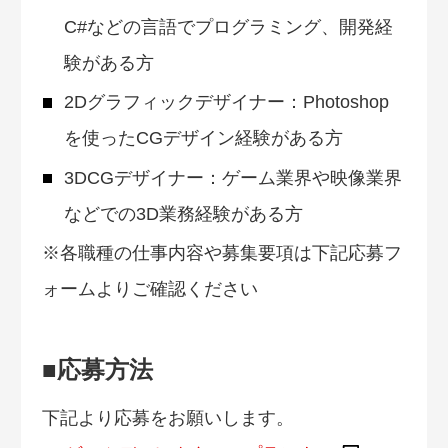
C#などの言語でプログラミング、開発経
験がある方
2Dグラフィックデザイナー：Photoshop
を使ったCGデザイン経験がある方
3DCGデザイナー：ゲーム業界や映像業界
などでの3D業務経験がある方
※各職種の仕事内容や募集要項は下記応募フ
ォームよりご確認ください
■応募方法
下記より応募をお願いします。