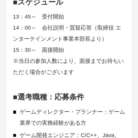
■スケジュール
13：45～ 受付開始
14：00～ 会社説明・質疑応答（取締役 エ
ンターテインメント事業本部長より）
15：30～ 面接開始
※当日の参加人数により、面接までお待ちい
ただく場合がございます
■選考職種：応募条件
ゲームディレクター・プランナー：ゲーム
業界での実務経験がある方
ゲーム開発エンジニア：C/C++、Java、