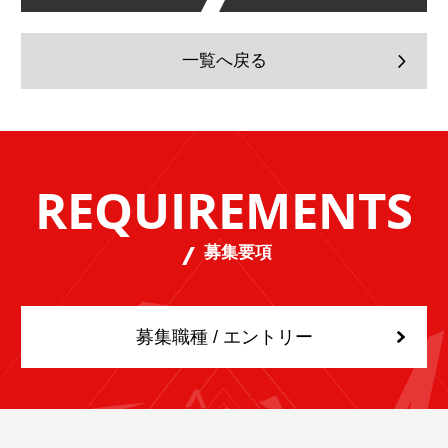
一覧へ戻る
REQUIREMENTS
募集要項
募集職種 / エントリー