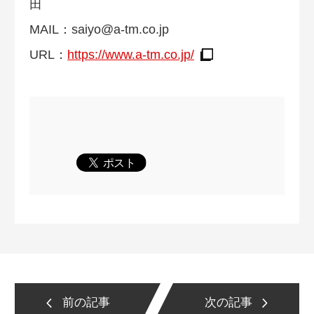
田
MAIL：
saiyo@a-tm.co.jp
URL：
https://www.a-tm.co.jp/
前の記事
次の記事