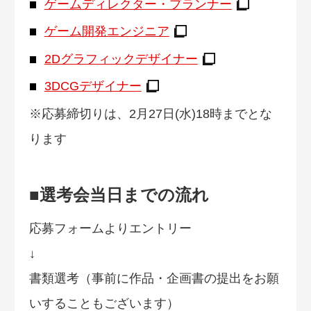
ゲームディレクター・プランナー
ゲーム開発エンジニア
2Dグラフィックデザイナー
3DCGデザイナー
※応募締切りは、2月27日(水)18時までとな
ります
■選考会当日までの流れ
応募フォームよりエントリー
↓
書類選考（事前に作品・企画書の提出をお願
いすることもございます）