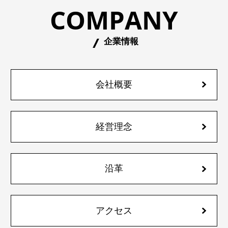
COMPANY
企業情報
会社概要
経営理念
沿革
アクセス