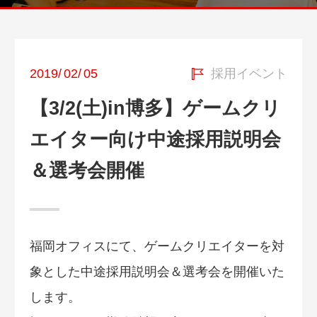
2019
/
02
/
05
採用イベント
【3/2(土)in博多】ゲームクリ
エイター向け中途採用説明会
＆選考会開催
福岡オフィスにて、ゲームクリエイターを対
象とした中途採用説明会＆選考会を開催いた
します。