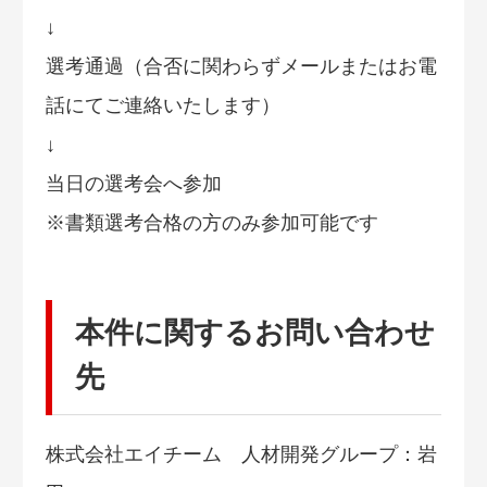
↓
選考通過（合否に関わらずメールまたはお電
話にてご連絡いたします）
↓
当日の選考会へ参加
※書類選考合格の方のみ参加可能です
本件に関するお問い合わせ
先
株式会社エイチーム 人材開発グループ：岩