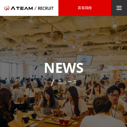
募集職種
NEWS
ニュース