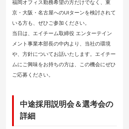
福岡オフィス勤務希望の方だけでなく、東
京・大阪・名古屋へのUIターンを検討されて
いる方も、ぜひご参加ください。
当日は、エイチーム取締役 エンターテイン
メント事業本部長の中内より、当社の環境
や、方針についてお話いたします。エイチー
ムにご興味をお持ちの方は、この機会にぜひ
ご応募ください。
中途採用説明会＆選考会の
詳細