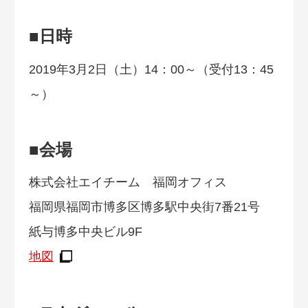
■日時
2019年3月2日（土）14：00～（受付13：45
～）
■会場
株式会社エイチーム 福岡オフィス
福岡県福岡市博多区博多駅中央街7番21号
紙与博多中央ビル9F
地図