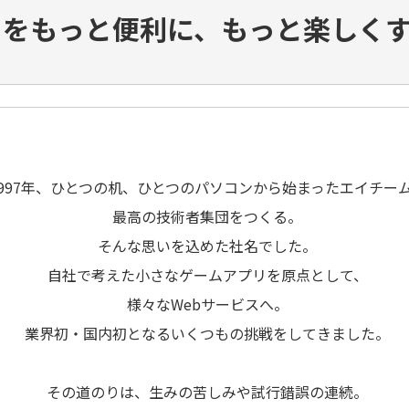
中をもっと便利に、もっと楽しく
1997年、ひとつの机、ひとつのパソコンから始まったエイチー
最高の技術者集団をつくる。
そんな思いを込めた社名でした。
自社で考えた小さなゲームアプリを原点として、
様々なWebサービスへ。
業界初・国内初となるいくつもの挑戦をしてきました。
その道のりは、生みの苦しみや試行錯誤の連続。