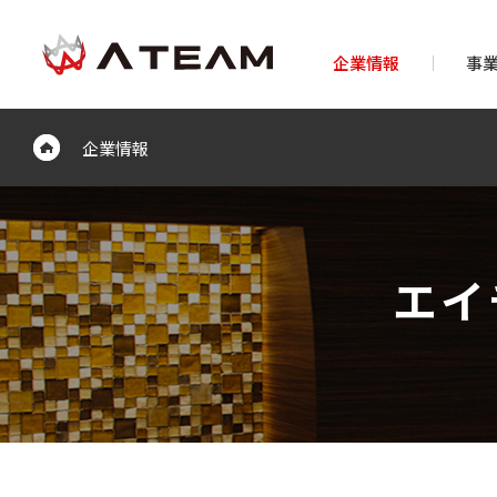
企業情報
事
企業情報
エイ