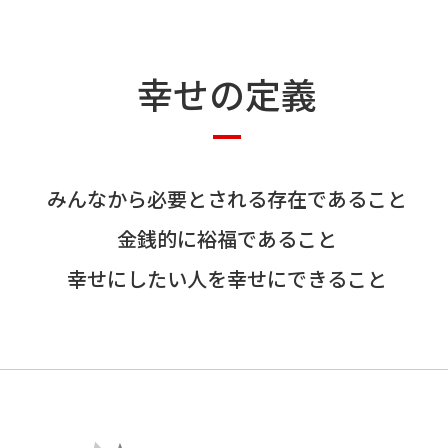
幸せの定義
みんなから必要とされる存在であること
金銭的に裕福であること
幸せにしたい人を幸せにできること