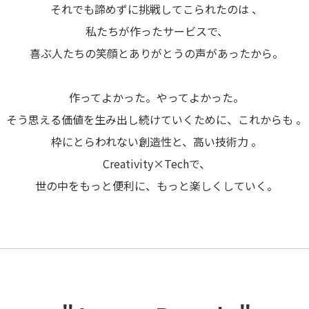
それでも諦めずに挑戦してこられたのは 、
私たちが作ったサービスで、
喜ぶ人たちの笑顔とありがとうの声があったから。
作ってよかった。やってよかった。
そう思える価値を生み出し続けていくために、これからも 。
枠にとらわれない創造性と、高い技術力 。
Creativity×Techで、
世の中をもっと便利に、もっと楽しくしていく。