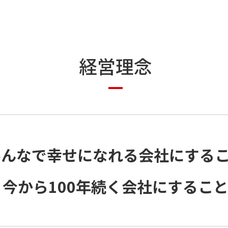
経営理念
みんなで幸せになれる会社にするこ
 今から100年続く会社にすること