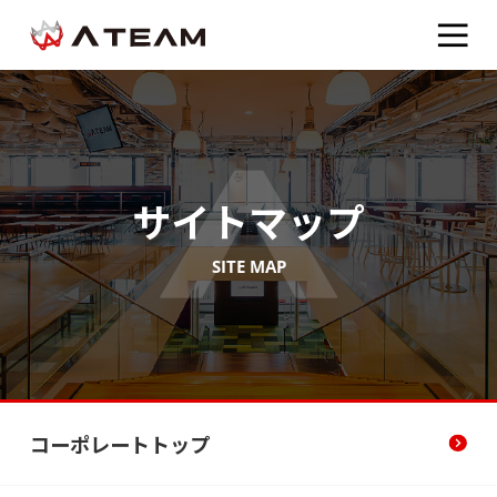
サイトマップ
SITE MAP
コーポレートトップ