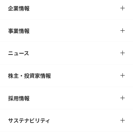
企業情報
事業情報
ニュース
株主・投資家情報
採用情報
サステナビリティ