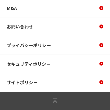
M&A
お問い合わせ
プライバシーポリシー
セキュリティポリシー
サイトポリシー