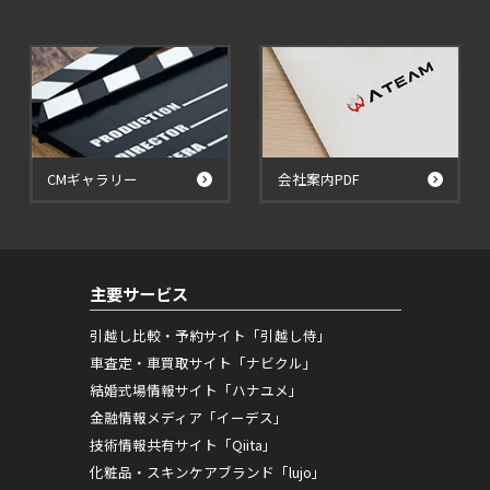
CMギャラリー
会社案内PDF
主要サービス
引越し比較・予約サイト「引越し侍」
車査定・車買取サイト「ナビクル」
結婚式場情報サイト「ハナユメ」
金融情報メディア「イーデス」
技術情報共有サイト「Qiita」
化粧品・スキンケアブランド「lujo」