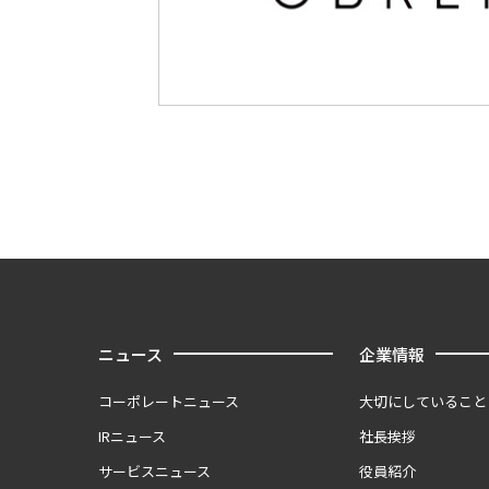
ニュース
企業情報
コーポレートニュース
大切にしていること
IRニュース
社長挨拶
サービスニュース
役員紹介