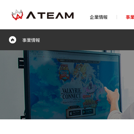
企業情報
事
事業情報