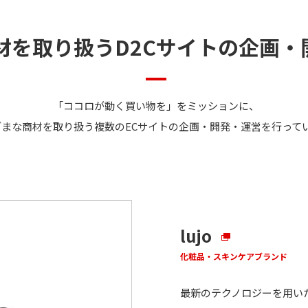
材を取り扱うD2Cサイトの企画・
「ココロが動く買い物を」をミッションに、
ざまな商材を取り扱う複数のECサイトの企画・開発・運営を行って
lujo
化粧品・スキンケアブランド
最新のテクノロジーを用い