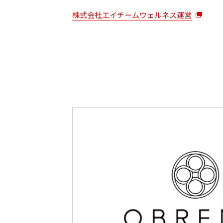
株式会社エイチームウェルネス運営