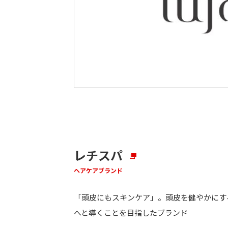
レチスパ
ヘアケアブランド
「頭皮にもスキンケア」。頭皮を健やかにす
へと導くことを目指したブランド