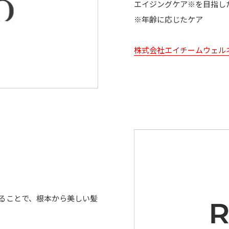
エイジングケア※を目指し
※年齢に応じたケア
株式会社エイチームウェル
ることで、根本から美しい髪