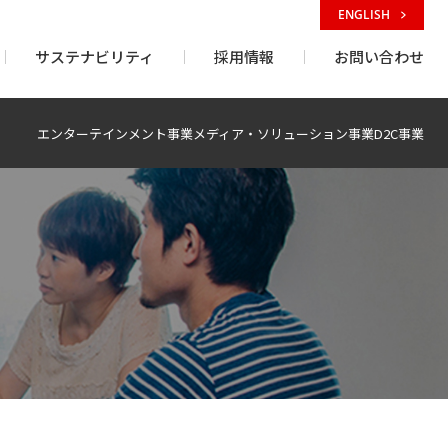
ENGLISH
サステナビリティ
採用情報
お問い合わせ
エンターテインメント事業
メディア・ソリューション事業
D2C事業