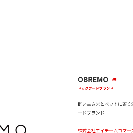
OBREMO
ドッグフードブランド
飼い主さまとペットに寄り
ードブランド
株式会社エイチームコマー