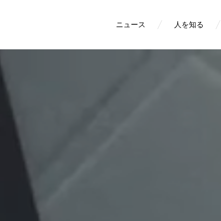
ニュース
人を知る