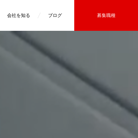
会社を知る
ブログ
募集職種