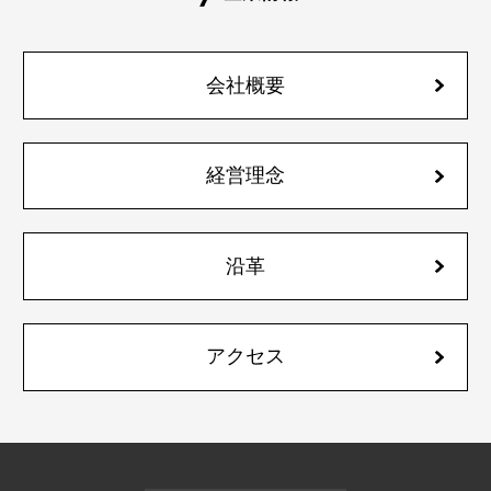
会社概要
経営理念
沿革
アクセス