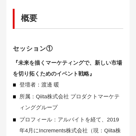
概要
セッション①
『未来を描くマーケティングで、新しい市場
を切り拓くためのイベント戦略』
登壇者：渡邊 暖
所属：Qiita株式会社 プロダクトマーケテ
ィンググループ
プロフィール：アルバイトを経て、2019
年4月にIncrements株式会社（現：Qiita株