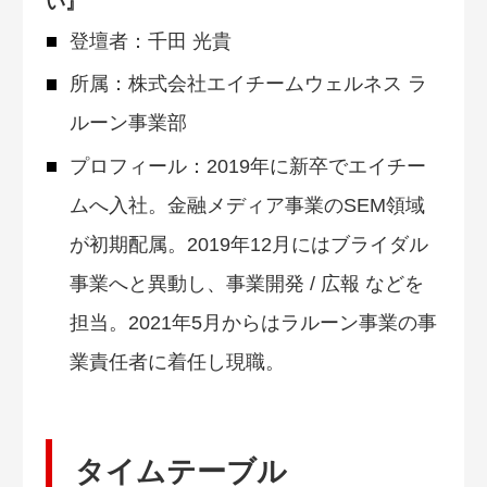
い』
登壇者：千田 光貴
所属：株式会社エイチームウェルネス ラ
ルーン事業部
プロフィール：2019年に新卒でエイチー
ムへ入社。金融メディア事業のSEM領域
が初期配属。2019年12月にはブライダル
事業へと異動し、事業開発 / 広報 などを
担当。2021年5月からはラルーン事業の事
業責任者に着任し現職。
タイムテーブル