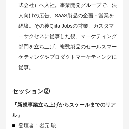
式会社）へ入社。事業開発グループで、法
人向けの広告、SaaS製品の企画・営業を
経験。その後Qiita Jobsの営業、カスタマ
ーサクセスに従事した後、マーケティング
部門を立ち上げ、複数製品のセールスマー
ケティングやプロダクトマーケティングに
従事。
セッション②
『新規事業立ち上げからスケールまでのリア
ル』
登壇者：岩元 駿