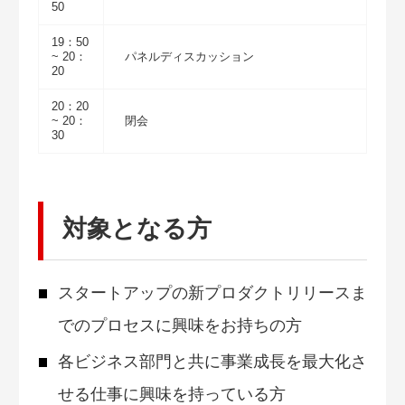
50
19：50
~ 20：
パネルディスカッション
20
20：20
~ 20：
閉会
30
対象となる方
スタートアップの新プロダクトリリースま
でのプロセスに興味をお持ちの方
各ビジネス部門と共に事業成長を最大化さ
せる仕事に興味を持っている方