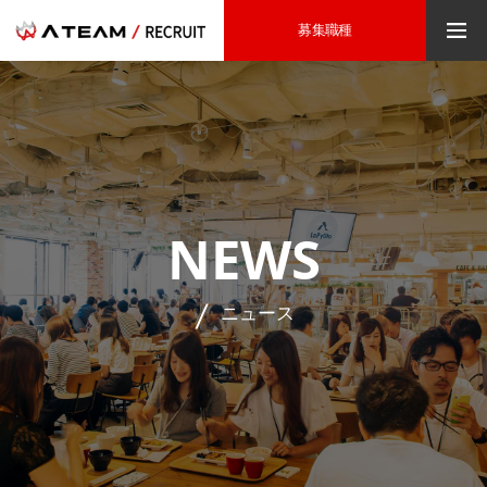
募集職種
NEWS
ニュース