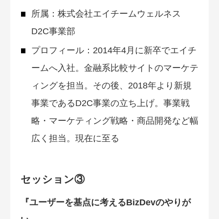
所属：株式会社エイチームウェルネス
D2C事業部
プロフィール：2014年4月に新卒でエイチ
ームへ入社。金融系比較サイトのマーケテ
ィングを担当。その後、2018年より新規
事業であるD2C事業の立ち上げ。事業戦
略・マーケティング戦略・商品開発など幅
広く担当。現在に至る
セッション③
『ユーザーを基点に考えるBizDevのやりが