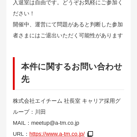
入退室は自由です。どうぞお気軽にご参加く
ださい！
開催中、運営にて問題があると判断した参加
者さまにはご退出いただく可能性があります
本件に関するお問い合わせ
先
株式会社エイチーム 社長室 キャリア採用グ
ループ：川田
MAIL：
meetup@a-tm.co.jp
URL：
https://www.a-tm.co.jp/