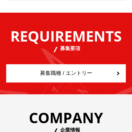
REQUIREMENTS
募集要項
募集職種 / エントリー
COMPANY
企業情報