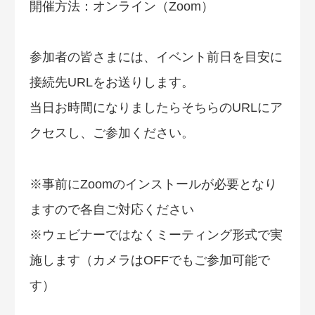
開催方法：オンライン（Zoom）
参加者の皆さまには、イベント前日を目安に
接続先URLをお送りします。
当日お時間になりましたらそちらのURLにア
クセスし、ご参加ください。
※事前にZoomのインストールが必要となり
ますので各自ご対応ください
※ウェビナーではなくミーティング形式で実
施します（カメラはOFFでもご参加可能で
す）