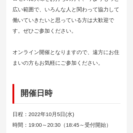
広い範囲で、いろんな人と関わって協力して
働いていきたいと思っている方は大歓迎で
す。ぜひご参加ください。
オンライン開催となりますので、遠方にお住
まいの方もお気軽にご参加ください。
開催日時
日程：2022年10月5日(水)
時間：19:00～20:30（18:45～受付開始）