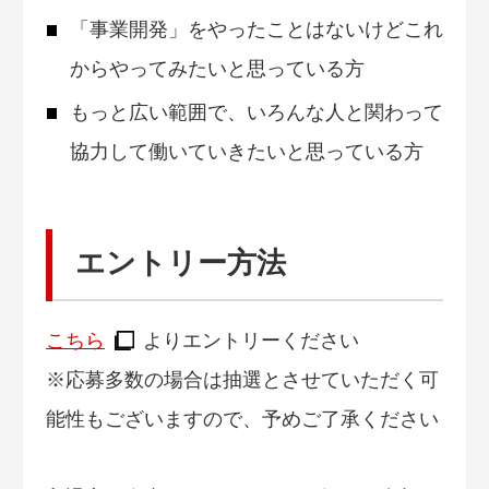
「事業開発」をやったことはないけどこれ
からやってみたいと思っている方
もっと広い範囲で、いろんな人と関わって
協力して働いていきたいと思っている方
エントリー方法
こちら
よりエントリーください
※応募多数の場合は抽選とさせていただく可
能性もございますので、予めご了承ください