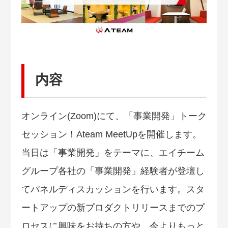
内容
オンライン(Zoom)にて、「事業開発」トーク
セッション！Ateam MeetUpを開催します。
当日は「事業開発」をテーマに、エイチーム
グループ各社の「事業開発」経験者が登壇し
てパネルディスカッションを行います。スタ
ートアップの新プロダクトリリースまでのプ
ロセスに興味をお持ちの方や、今よりもっと