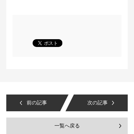
前の記事
次の記事
一覧へ戻る