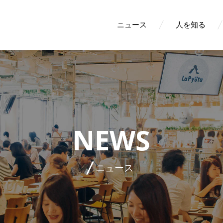
ニュース
人を知る
NEWS
ニュース