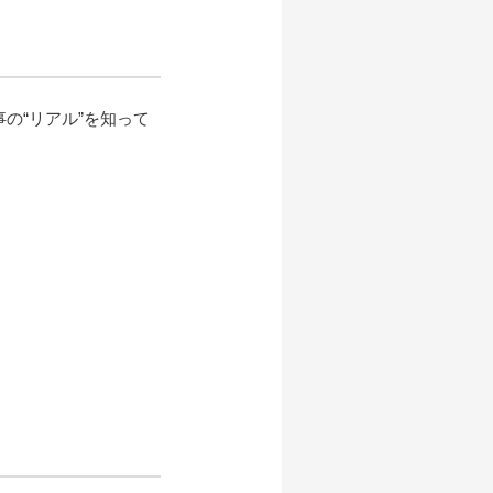
の“リアル”を知って