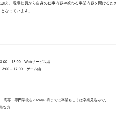
に加え、現場社員から自身の仕事内容や携わる事業内容を聞けるた
トとなっています。
13:00 – 18:00 Webサービス編
13:00 – 17:00 ゲーム編
・高専・専門学校を2024年3月までに卒業もしくは卒業見込みで、
可能な方