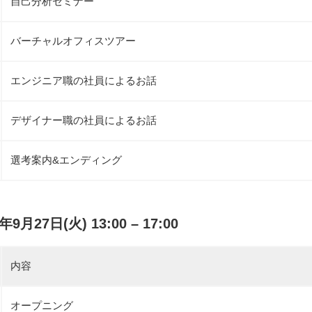
自己分析セミナー
バーチャルオフィスツアー
エンジニア職の社員によるお話
デザイナー職の社員によるお話
選考案内&エンディング
月27日(火) 13:00 – 17:00
内容
オープニング