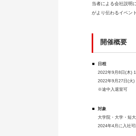
当者による会社説明
がより伝わるイベン
開催概要
日程
2022年9月8日(木) 
2022年9月27日(火) 
※途中入退室可
対象
大学院・大学・短大
2024年4月に入社