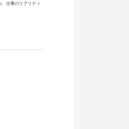
め、仕事のリアリティ