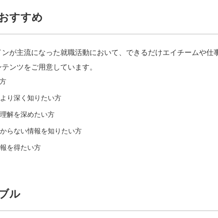
おすすめ
ンが主流になった就職活動において、できるだけエイチームや仕事
ンテンツをご用意しています。
る方
より深く知りたい方
理解を深めたい方
からない情報を知りたい方
報を得たい方
ブル