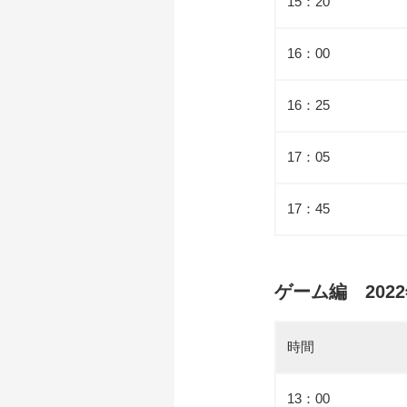
15：20
16：00
16：25
17：05
17：45
ゲーム編 2022年9
時間
13：00