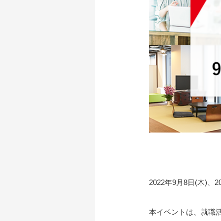
2022年9月8日(木
本イベントは、就職