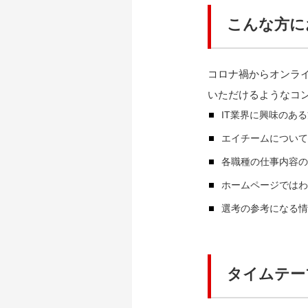
こんな方に
コロナ禍からオンライ
いただけるようなコ
IT業界に興味のあ
エイチームについて
各職種の仕事内容の
ホームページではわ
選考の参考になる情
タイムテー