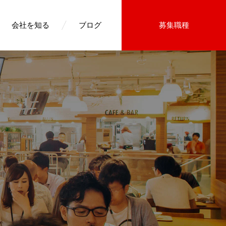
会社を知る
ブログ
募集職種