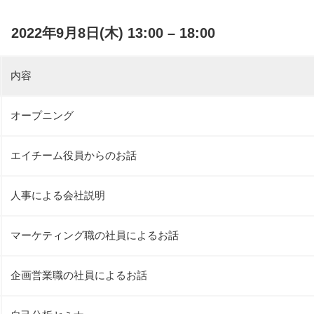
22年9月8日(木) 13:00 – 18:00
内容
オープニング
エイチーム役員からのお話
人事による会社説明
マーケティング職の社員によるお話
企画営業職の社員によるお話