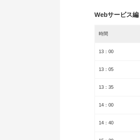
Webサービス編 20
時間
13：00
13：05
13：35
14：00
14：40