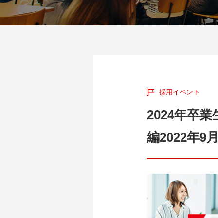
採用イベント
2024年卒
編2022年9